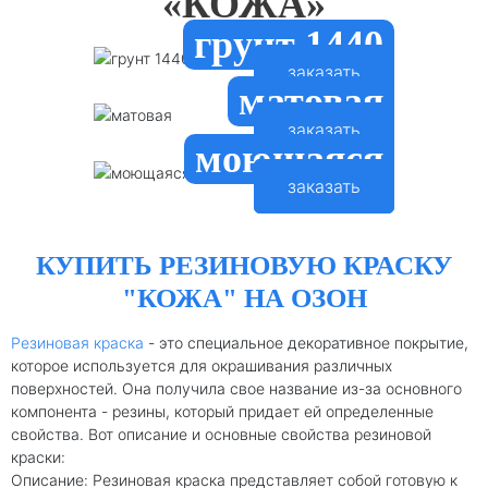
«КОЖА»
грунт 1440
заказать
матовая
заказать
моющаяся
заказать
КУПИТЬ РЕЗИНОВУЮ КРАСКУ
"КОЖА" НА ОЗОН
Резиновая краска
- это специальное декоративное покрытие,
которое используется для окрашивания различных
поверхностей. Она получила свое название из-за основного
компонента - резины, который придает ей определенные
свойства. Вот описание и основные свойства резиновой
краски:
Описание: Резиновая краска представляет собой готовую к