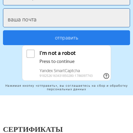
ваша почта
отправить
Нажимая кнопку «отправить», вы соглашаетесь на сбор и обработку
персональных данных
СЕРТИФИКАТЫ