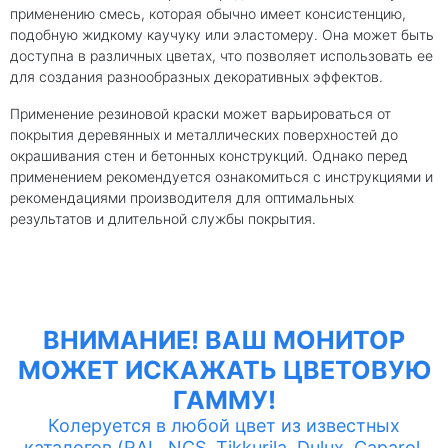
применению смесь, которая обычно имеет консистенцию,
подобную жидкому каучуку или эластомеру. Она может быть
доступна в различных цветах, что позволяет использовать ее
для создания разнообразных декоративных эффектов.
Применение резиновой краски может варьироваться от
покрытия деревянных и металлических поверхностей до
окрашивания стен и бетонных конструкций. Однако перед
применением рекомендуется ознакомиться с инструкциями и
рекомендациями производителя для оптимальных
результатов и длительной службы покрытия.
ВНИМАНИЕ! ВАШ МОНИТОР
МОЖЕТ ИСКАЖАТЬ ЦВЕТОВУЮ
ГАММУ!
Колеруется в любой цвет из известных
каталогов (RAL, NCS, Tikkurila, Dulux, Caparol,