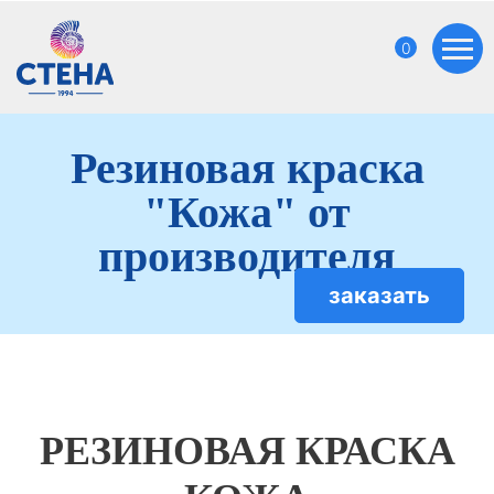
0
Резиновая краска
"Кожа" от
производителя
заказать
РЕЗИНОВАЯ КРАСКА