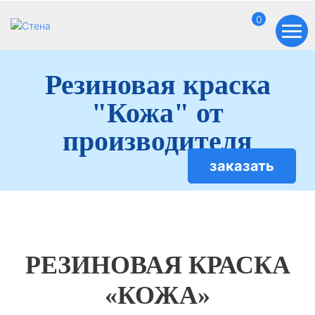
0
Резиновая краска
"Кожа" от
производителя
заказать
РЕЗИНОВАЯ КРАСКА
«КОЖА»