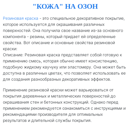
"КОЖА" НА ОЗОН
Резиновая краска
- это специальное декоративное покрытие,
которое используется для окрашивания различных
поверхностей. Она получила свое название из-за основного
компонента - резины, который придает ей определенные
свойства. Вот описание и основные свойства резиновой
краски:
Описание: Резиновая краска представляет собой готовую к
применению смесь, которая обычно имеет консистенцию,
подобную жидкому каучуку или эластомеру. Она может быть
доступна в различных цветах, что позволяет использовать ее
для создания разнообразных декоративных эффектов.
Применение резиновой краски может варьироваться от
покрытия деревянных и металлических поверхностей до
окрашивания стен и бетонных конструкций. Однако перед
применением рекомендуется ознакомиться с инструкциями и
рекомендациями производителя для оптимальных
результатов и длительной службы покрытия.