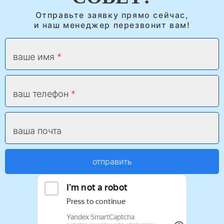
Отправьте заявку прямо сейчас,
и наш менеджер перезвонит вам!
ваше имя
ваш телефон
ваша почта
отправить