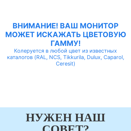
ВНИМАНИЕ! ВАШ МОНИТОР
МОЖЕТ ИСКАЖАТЬ ЦВЕТОВУЮ
ГАММУ!
Колеруется в любой цвет из известных
каталогов (RAL, NCS, Tikkurila, Dulux, Caparol,
Ceresit)
НУЖЕН НАШ
СОВЕТ?