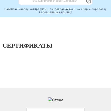
Нажимая кнопку «отправить», вы соглашаетесь на сбор и обработку
персональных данных
СЕРТИФИКАТЫ