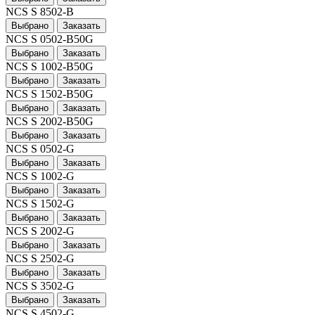
NCS S 8502-B
Выбрано
Заказать
NCS S 0502-B50G
Выбрано
Заказать
NCS S 1002-B50G
Выбрано
Заказать
NCS S 1502-B50G
Выбрано
Заказать
NCS S 2002-B50G
Выбрано
Заказать
NCS S 0502-G
Выбрано
Заказать
NCS S 1002-G
Выбрано
Заказать
NCS S 1502-G
Выбрано
Заказать
NCS S 2002-G
Выбрано
Заказать
NCS S 2502-G
Выбрано
Заказать
NCS S 3502-G
Выбрано
Заказать
NCS S 4502-G