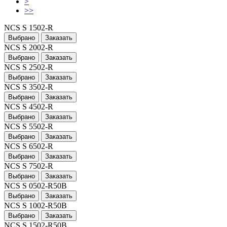
>
>>
NCS S 1502-R
Выбрано
Заказать
NCS S 2002-R
Выбрано
Заказать
NCS S 2502-R
Выбрано
Заказать
NCS S 3502-R
Выбрано
Заказать
NCS S 4502-R
Выбрано
Заказать
NCS S 5502-R
Выбрано
Заказать
NCS S 6502-R
Выбрано
Заказать
NCS S 7502-R
Выбрано
Заказать
NCS S 0502-R50B
Выбрано
Заказать
NCS S 1002-R50B
Выбрано
Заказать
NCS S 1502-R50B