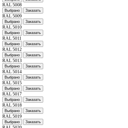
RAL 5008
Выбрано
Заказать
RAL 5009
Выбрано
Заказать
RAL 5010
Выбрано
Заказать
RAL 5011
Выбрано
Заказать
RAL 5012
Выбрано
Заказать
RAL 5013
Выбрано
Заказать
RAL 5014
Выбрано
Заказать
RAL 5015
Выбрано
Заказать
RAL 5017
Выбрано
Заказать
RAL 5018
Выбрано
Заказать
RAL 5019
Выбрано
Заказать
RAL 5020