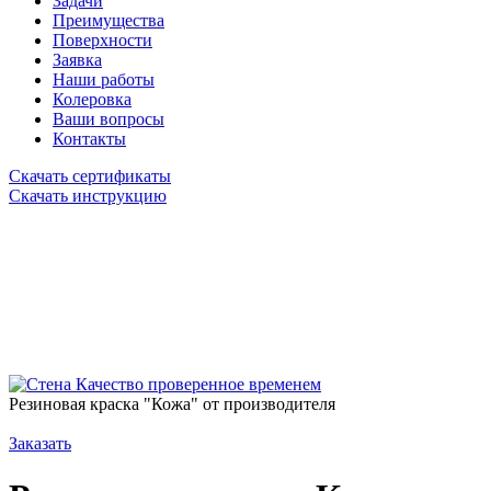
Задачи
Преимущества
Поверхности
Заявка
Наши работы
Колеровка
Ваши вопросы
Контакты
Скачать сертификаты
Скачать инструкцию
Качество проверенное временем
Резиновая краска "Кожа" от производителя
Заказать