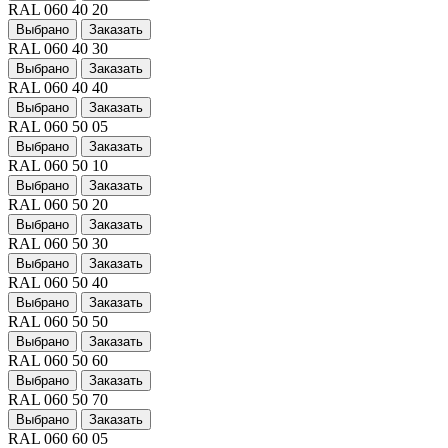
RAL 060 40 20
Выбрано
Заказать
RAL 060 40 30
Выбрано
Заказать
RAL 060 40 40
Выбрано
Заказать
RAL 060 50 05
Выбрано
Заказать
RAL 060 50 10
Выбрано
Заказать
RAL 060 50 20
Выбрано
Заказать
RAL 060 50 30
Выбрано
Заказать
RAL 060 50 40
Выбрано
Заказать
RAL 060 50 50
Выбрано
Заказать
RAL 060 50 60
Выбрано
Заказать
RAL 060 50 70
Выбрано
Заказать
RAL 060 60 05