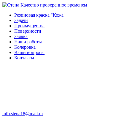
Качество проверенное временем
Резиновая краска "Кожа"
Задачи
Преимущества
Поверхности
Заявка
Наши работы
Колеровка
Ваши вопросы
Контакты
info.stena18@mail.ru