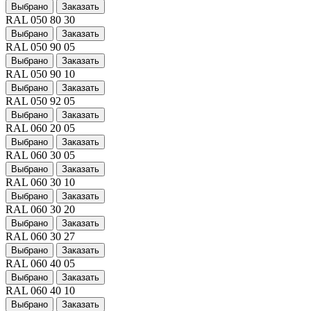
Выбрано
Заказать
RAL 050 80 30
Выбрано
Заказать
RAL 050 90 05
Выбрано
Заказать
RAL 050 90 10
Выбрано
Заказать
RAL 050 92 05
Выбрано
Заказать
RAL 060 20 05
Выбрано
Заказать
RAL 060 30 05
Выбрано
Заказать
RAL 060 30 10
Выбрано
Заказать
RAL 060 30 20
Выбрано
Заказать
RAL 060 30 27
Выбрано
Заказать
RAL 060 40 05
Выбрано
Заказать
RAL 060 40 10
Выбрано
Заказать