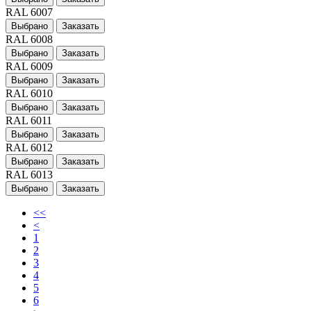
RAL 6007
Выбрано
Заказать
RAL 6008
Выбрано
Заказать
RAL 6009
Выбрано
Заказать
RAL 6010
Выбрано
Заказать
RAL 6011
Выбрано
Заказать
RAL 6012
Выбрано
Заказать
RAL 6013
Выбрано
Заказать
<<
<
1
2
3
4
5
6