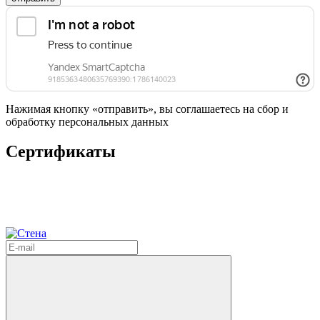
Нажимая кнопку «отправить», вы соглашаетесь на сбор и
обработку персональных данных
Сертификаты