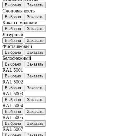
Выбрано
Заказать
Слоновая кость
Выбрано
Заказать
Какао с молоком
Выбрано
Заказать
Лазурный
Выбрано
Заказать
Фисташковый
Выбрано
Заказать
Белоснежный
Выбрано
Заказать
RAL 5001
Выбрано
Заказать
RAL 5002
Выбрано
Заказать
RAL 5003
Выбрано
Заказать
RAL 5004
Выбрано
Заказать
RAL 5005
Выбрано
Заказать
RAL 5007
Выбрано
Заказать