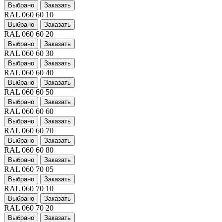
Выбрано
Заказать
RAL 060 60 10
Выбрано
Заказать
RAL 060 60 20
Выбрано
Заказать
RAL 060 60 30
Выбрано
Заказать
RAL 060 60 40
Выбрано
Заказать
RAL 060 60 50
Выбрано
Заказать
RAL 060 60 60
Выбрано
Заказать
RAL 060 60 70
Выбрано
Заказать
RAL 060 60 80
Выбрано
Заказать
RAL 060 70 05
Выбрано
Заказать
RAL 060 70 10
Выбрано
Заказать
RAL 060 70 20
Выбрано
Заказать