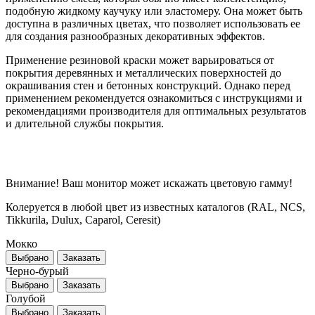
подобную жидкому каучуку или эластомеру. Она может быть
доступна в различных цветах, что позволяет использовать ее
для создания разнообразных декоративных эффектов.
Применение резиновой краски может варьироваться от
покрытия деревянных и металлических поверхностей до
окрашивания стен и бетонных конструкций. Однако перед
применением рекомендуется ознакомиться с инструкциями и
рекомендациями производителя для оптимальных результатов
и длительной службы покрытия.
Внимание! Ваш монитор может искажать цветовую гамму!
Колеруется в любой цвет из известных каталогов (RAL, NCS,
Tikkurila, Dulux, Caparol, Ceresit)
Мокко
Выбрано
Заказать
Черно-бурый
Выбрано
Заказать
Голубой
Выбрано
Заказать