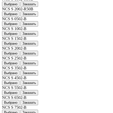
Выбрано
Заказать
NCS S 2002-R50B
Выбрано
Заказать
NCS S 0502-B
Выбрано
Заказать
NCS S 1002-B
Выбрано
Заказать
NCS S 1502-B
Выбрано
Заказать
NCS S 2002-B
Выбрано
Заказать
NCS S 2502-B
Выбрано
Заказать
NCS S 3502-B
Выбрано
Заказать
NCS S 4502-B
Выбрано
Заказать
NCS S 5502-B
Выбрано
Заказать
NCS S 6502-B
Выбрано
Заказать
NCS S 7502-B
Выбрано
Заказать