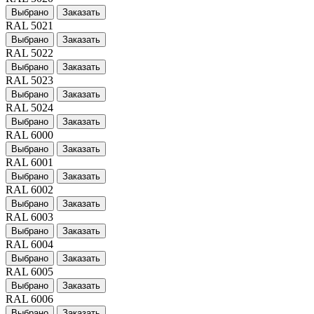
Выбрано
Заказать
RAL 5021
Выбрано
Заказать
RAL 5022
Выбрано
Заказать
RAL 5023
Выбрано
Заказать
RAL 5024
Выбрано
Заказать
RAL 6000
Выбрано
Заказать
RAL 6001
Выбрано
Заказать
RAL 6002
Выбрано
Заказать
RAL 6003
Выбрано
Заказать
RAL 6004
Выбрано
Заказать
RAL 6005
Выбрано
Заказать
RAL 6006
Выбрано
Заказать