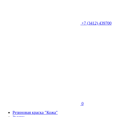
+7 (3412) 439700
0
Резиновая краска "Кожа"