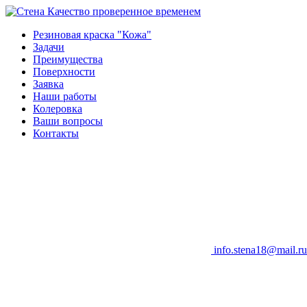
Качество проверенное временем
Резиновая краска "Кожа"
Задачи
Преимущества
Поверхности
Заявка
Наши работы
Колеровка
Ваши вопросы
Контакты
info.stena18@mail.ru