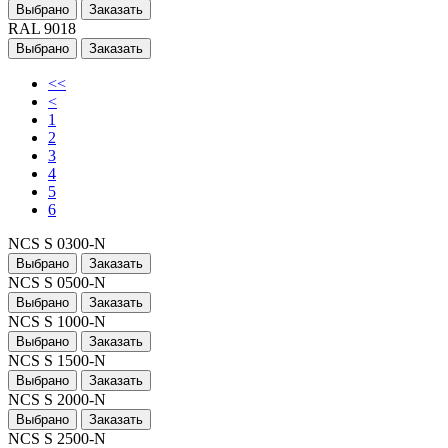
Выбрано
Заказать
RAL 9018
Выбрано
Заказать
<<
<
1
2
3
4
5
6
NCS S 0300-N
Выбрано
Заказать
NCS S 0500-N
Выбрано
Заказать
NCS S 1000-N
Выбрано
Заказать
NCS S 1500-N
Выбрано
Заказать
NCS S 2000-N
Выбрано
Заказать
NCS S 2500-N