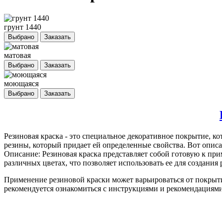
грунт 1440
Выбрано
Заказать
матовая
Выбрано
Заказать
моющаяся
Выбрано
Заказать
Резиновая краска
- это специальное декоративное покрытие, ко
резины, который придает ей определенные свойства. Вот описа
Описание: Резиновая краска представляет собой готовую к пр
различных цветах, что позволяет использовать ее для создани
Применение резиновой краски может варьироваться от покрыт
рекомендуется ознакомиться с инструкциями и рекомендациями