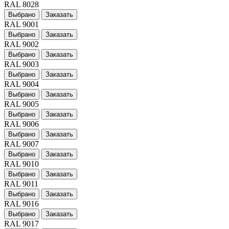
RAL 8028
Выбрано
Заказать
RAL 9001
Выбрано
Заказать
RAL 9002
Выбрано
Заказать
RAL 9003
Выбрано
Заказать
RAL 9004
Выбрано
Заказать
RAL 9005
Выбрано
Заказать
RAL 9006
Выбрано
Заказать
RAL 9007
Выбрано
Заказать
RAL 9010
Выбрано
Заказать
RAL 9011
Выбрано
Заказать
RAL 9016
Выбрано
Заказать
RAL 9017