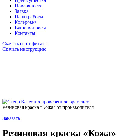
Преимущества
Поверхности
Заявка
Наши работы
Колеровка
Ваши вопросы
Контакты
Скачать сертификаты
Скачать инструкцию
Качество проверенное временем
Резиновая краска "Кожа" от производителя
Заказать
Резиновая краска «Кожа»