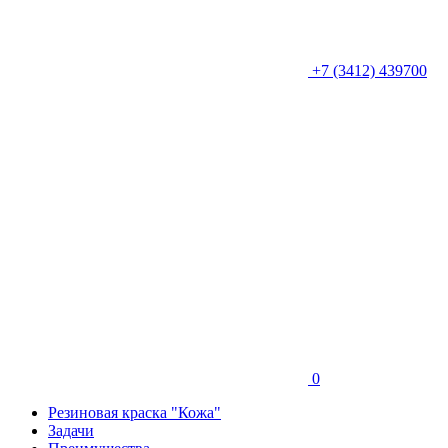
+7 (3412) 439700
0
Резиновая краска "Кожа"
Задачи