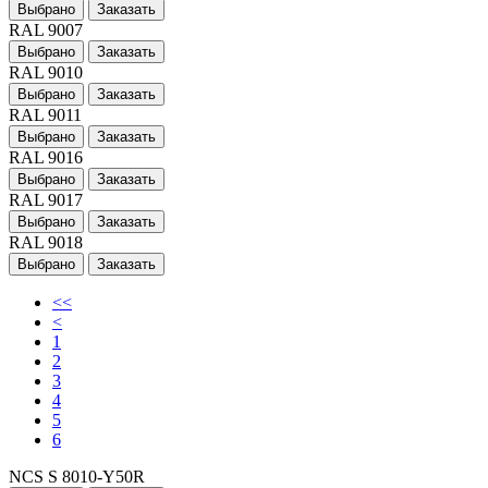
Выбрано
Заказать
RAL 9007
Выбрано
Заказать
RAL 9010
Выбрано
Заказать
RAL 9011
Выбрано
Заказать
RAL 9016
Выбрано
Заказать
RAL 9017
Выбрано
Заказать
RAL 9018
Выбрано
Заказать
<<
<
1
2
3
4
5
6
NCS S 8010-Y50R