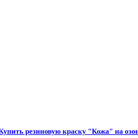
Купить резиновую краску "Кожа" на озо