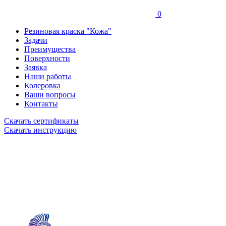
0
Резиновая краска "Кожа"
Задачи
Преимущества
Поверхности
Заявка
Наши работы
Колеровка
Ваши вопросы
Контакты
Скачать сертификаты
Скачать инструкцию