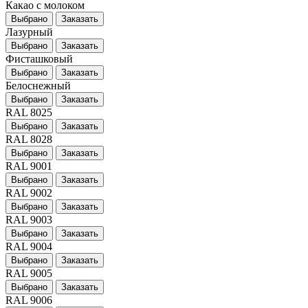
Какао с молоком
Выбрано
Заказать
Лазурный
Выбрано
Заказать
Фисташковый
Выбрано
Заказать
Белоснежный
Выбрано
Заказать
RAL 8025
Выбрано
Заказать
RAL 8028
Выбрано
Заказать
RAL 9001
Выбрано
Заказать
RAL 9002
Выбрано
Заказать
RAL 9003
Выбрано
Заказать
RAL 9004
Выбрано
Заказать
RAL 9005
Выбрано
Заказать
RAL 9006