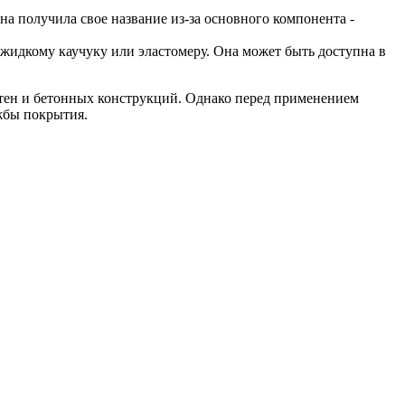
на получила свое название из-за основного компонента -
жидкому каучуку или эластомеру. Она может быть доступна в
тен и бетонных конструкций. Однако перед применением
жбы покрытия.