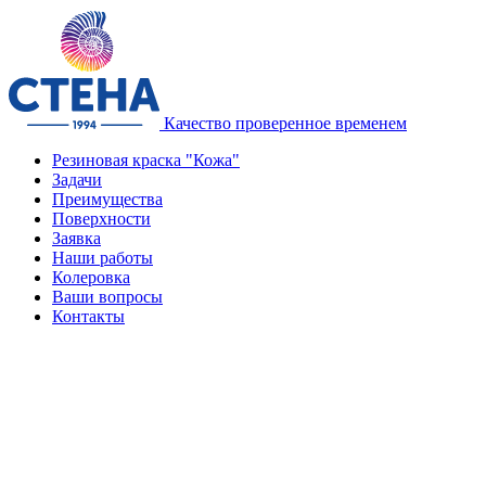
Качество проверенное временем
Резиновая краска "Кожа"
Задачи
Преимущества
Поверхности
Заявка
Наши работы
Колеровка
Ваши вопросы
Контакты