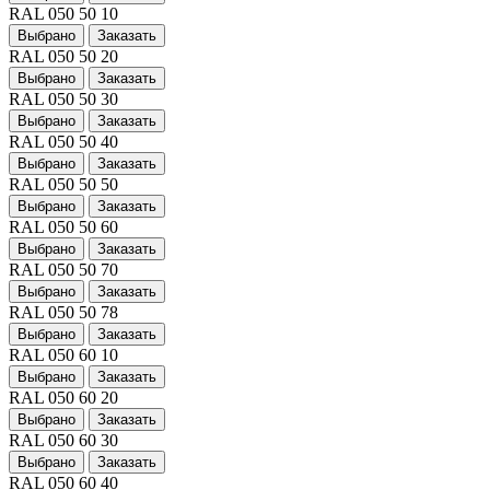
RAL 050 50 10
Выбрано
Заказать
RAL 050 50 20
Выбрано
Заказать
RAL 050 50 30
Выбрано
Заказать
RAL 050 50 40
Выбрано
Заказать
RAL 050 50 50
Выбрано
Заказать
RAL 050 50 60
Выбрано
Заказать
RAL 050 50 70
Выбрано
Заказать
RAL 050 50 78
Выбрано
Заказать
RAL 050 60 10
Выбрано
Заказать
RAL 050 60 20
Выбрано
Заказать
RAL 050 60 30
Выбрано
Заказать
RAL 050 60 40