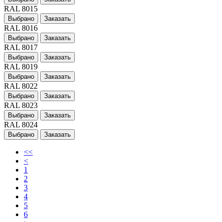
RAL 8015
Выбрано
Заказать
RAL 8016
Выбрано
Заказать
RAL 8017
Выбрано
Заказать
RAL 8019
Выбрано
Заказать
RAL 8022
Выбрано
Заказать
RAL 8023
Выбрано
Заказать
RAL 8024
Выбрано
Заказать
<<
<
1
2
3
4
5
6