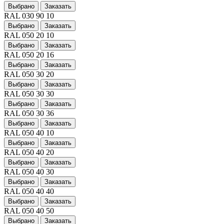
Выбрано
Заказать
RAL 030 90 10
Выбрано
Заказать
RAL 050 20 10
Выбрано
Заказать
RAL 050 20 16
Выбрано
Заказать
RAL 050 30 20
Выбрано
Заказать
RAL 050 30 30
Выбрано
Заказать
RAL 050 30 36
Выбрано
Заказать
RAL 050 40 10
Выбрано
Заказать
RAL 050 40 20
Выбрано
Заказать
RAL 050 40 30
Выбрано
Заказать
RAL 050 40 40
Выбрано
Заказать
RAL 050 40 50
Выбрано
Заказать