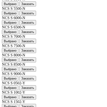
Выбрано
Заказать
NCS S 5500-N
Выбрано
Заказать
NCS S 6000-N
Выбрано
Заказать
NCS S 6500-N
Выбрано
Заказать
NCS S 7000-N
Выбрано
Заказать
NCS S 7500-N
Выбрано
Заказать
NCS S 8000-N
Выбрано
Заказать
NCS S 8500-N
Выбрано
Заказать
NCS S 9000-N
Выбрано
Заказать
NCS S 0502-Y
Выбрано
Заказать
NCS S 1002-Y
Выбрано
Заказать
NCS S 1502-Y
Выбрано
Заказать