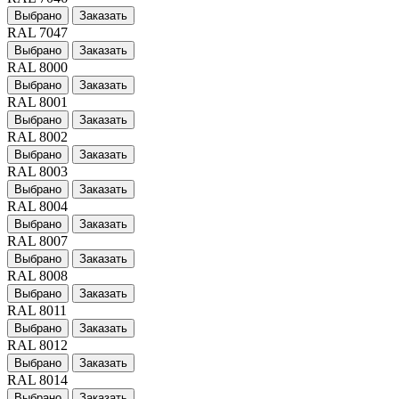
Выбрано
Заказать
RAL 7047
Выбрано
Заказать
RAL 8000
Выбрано
Заказать
RAL 8001
Выбрано
Заказать
RAL 8002
Выбрано
Заказать
RAL 8003
Выбрано
Заказать
RAL 8004
Выбрано
Заказать
RAL 8007
Выбрано
Заказать
RAL 8008
Выбрано
Заказать
RAL 8011
Выбрано
Заказать
RAL 8012
Выбрано
Заказать
RAL 8014
Выбрано
Заказать