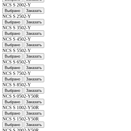
NCS S 2002-Y
Выбрано
Заказать
NCS S 2502-Y
Выбрано
Заказать
NCS S 3502-Y
Выбрано
Заказать
NCS S 4502-Y
Выбрано
Заказать
NCS S 5502-Y
Выбрано
Заказать
NCS S 6502-Y
Выбрано
Заказать
NCS S 7502-Y
Выбрано
Заказать
NCS S 8502-Y
Выбрано
Заказать
NCS S 0502-Y50R
Выбрано
Заказать
NCS S 1002-Y50R
Выбрано
Заказать
NCS S 1502-Y50R
Выбрано
Заказать
NCS S 2002-Y50R