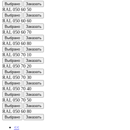
Выбрано
Заказать
RAL 050 60 50
Выбрано
Заказать
RAL 050 60 60
Выбрано
Заказать
RAL 050 60 70
Выбрано
Заказать
RAL 050 60 80
Выбрано
Заказать
RAL 050 70 10
Выбрано
Заказать
RAL 050 70 20
Выбрано
Заказать
RAL 050 70 30
Выбрано
Заказать
RAL 050 70 40
Выбрано
Заказать
RAL 050 70 50
Выбрано
Заказать
RAL 050 60 80
Выбрано
Заказать
<<