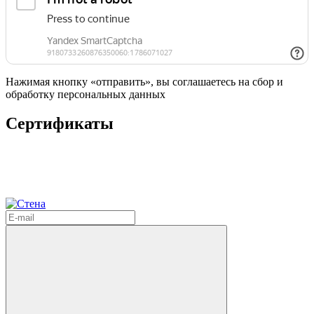
Нажимая кнопку «отправить», вы соглашаетесь на сбор и
обработку персональных данных
Сертификаты