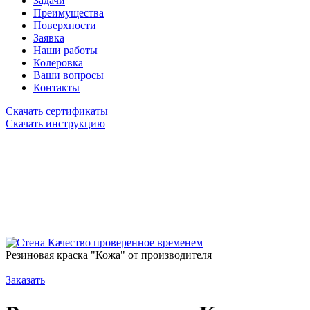
Задачи
Преимущества
Поверхности
Заявка
Наши работы
Колеровка
Ваши вопросы
Контакты
Скачать сертификаты
Скачать инструкцию
Качество проверенное временем
Резиновая краска "Кожа" от производителя
Заказать