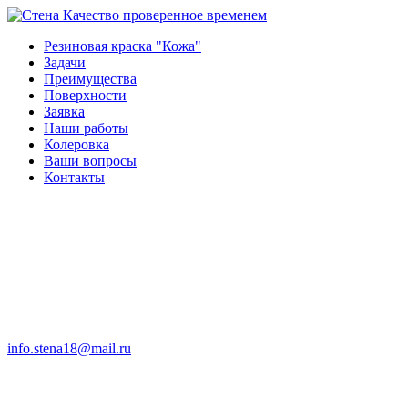
Качество проверенное временем
Резиновая краска "Кожа"
Задачи
Преимущества
Поверхности
Заявка
Наши работы
Колеровка
Ваши вопросы
Контакты
info.stena18@mail.ru