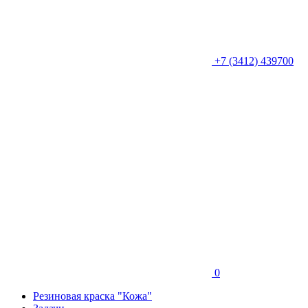
+7 (3412) 439700
0
Резиновая краска "Кожа"