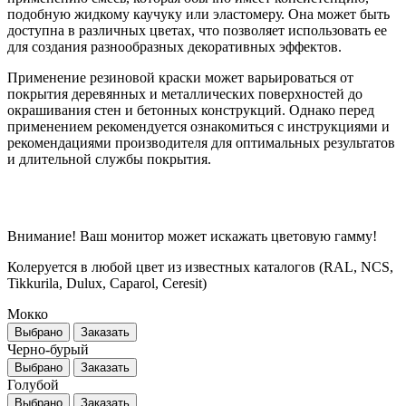
подобную жидкому каучуку или эластомеру. Она может быть
доступна в различных цветах, что позволяет использовать ее
для создания разнообразных декоративных эффектов.
Применение резиновой краски может варьироваться от
покрытия деревянных и металлических поверхностей до
окрашивания стен и бетонных конструкций. Однако перед
применением рекомендуется ознакомиться с инструкциями и
рекомендациями производителя для оптимальных результатов
и длительной службы покрытия.
Внимание! Ваш монитор может искажать цветовую гамму!
Колеруется в любой цвет из известных каталогов (RAL, NCS,
Tikkurila, Dulux, Caparol, Ceresit)
Мокко
Выбрано
Заказать
Черно-бурый
Выбрано
Заказать
Голубой
Выбрано
Заказать