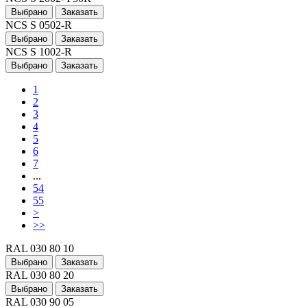
Выбрано
Заказать
NCS S 0502-R
Выбрано
Заказать
NCS S 1002-R
Выбрано
Заказать
1
2
3
4
5
6
7
...
54
55
>
>>
RAL 030 80 10
Выбрано
Заказать
RAL 030 80 20
Выбрано
Заказать
RAL 030 90 05