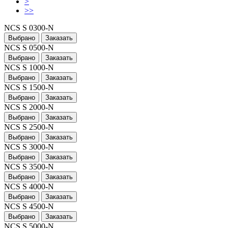
>
>>
NCS S 0300-N
Выбрано
Заказать
NCS S 0500-N
Выбрано
Заказать
NCS S 1000-N
Выбрано
Заказать
NCS S 1500-N
Выбрано
Заказать
NCS S 2000-N
Выбрано
Заказать
NCS S 2500-N
Выбрано
Заказать
NCS S 3000-N
Выбрано
Заказать
NCS S 3500-N
Выбрано
Заказать
NCS S 4000-N
Выбрано
Заказать
NCS S 4500-N
Выбрано
Заказать
NCS S 5000-N