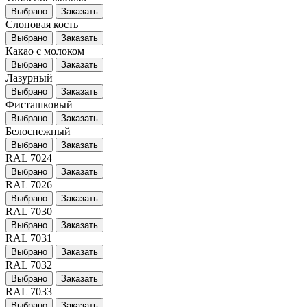
Выбрано
Заказать
Слоновая кость
Выбрано
Заказать
Какао с молоком
Выбрано
Заказать
Лазурный
Выбрано
Заказать
Фисташковый
Выбрано
Заказать
Белоснежный
Выбрано
Заказать
RAL 7024
Выбрано
Заказать
RAL 7026
Выбрано
Заказать
RAL 7030
Выбрано
Заказать
RAL 7031
Выбрано
Заказать
RAL 7032
Выбрано
Заказать
RAL 7033
Выбрано
Заказать