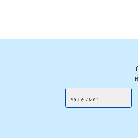
ваше имя