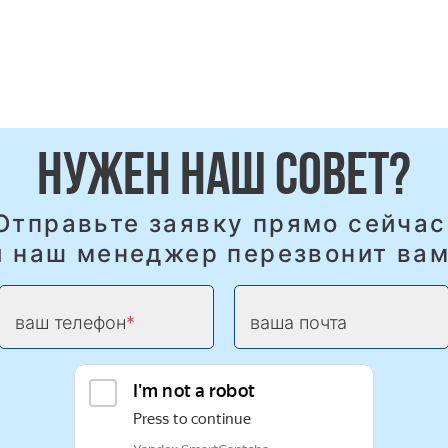
НУЖЕН НАШ СОВЕТ?
Отправьте заявку прямо сейчас
и наш менеджер перезвонит вам
ваш телефон
ваша почта