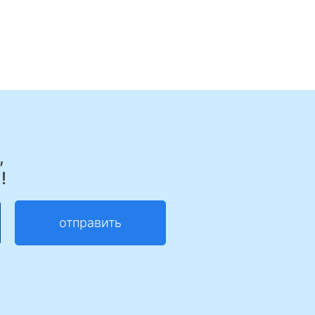
,
!
отправить