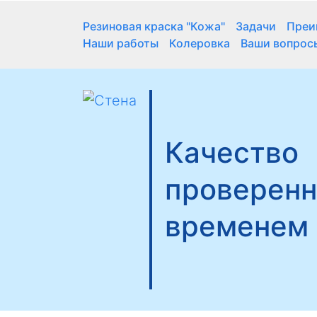
Резиновая краска "Кожа"
Задачи
Преи
Наши работы
Колеровка
Ваши вопрос
Качество
проверен
временем