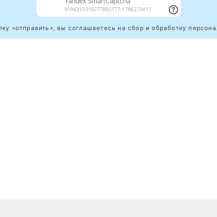
ку «отправить», вы соглашаетесь на сбор и обработку персон