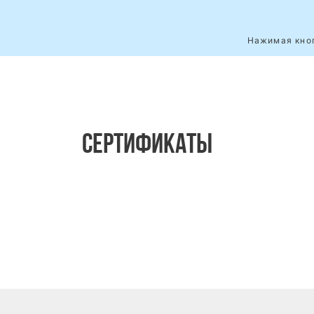
Нажимая кноп
СЕРТИФИКАТЫ