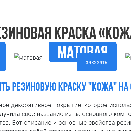
ЕЗИНОВАЯ КРАСКА «КОЖ
матовая
заказать
ТЬ РЕЗИНОВУЮ КРАСКУ "КОЖА" НА
ное декоративное покрытие, которое исполь
лучила свое название из-за основного компо
ва. Вот описание и основные свойства рези