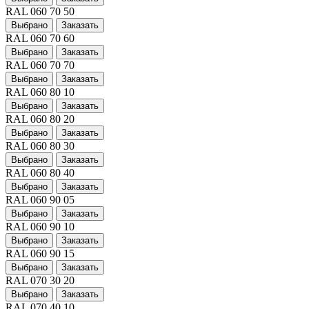
RAL 060 70 50
Выбрано
Заказать
RAL 060 70 60
Выбрано
Заказать
RAL 060 70 70
Выбрано
Заказать
RAL 060 80 10
Выбрано
Заказать
RAL 060 80 20
Выбрано
Заказать
RAL 060 80 30
Выбрано
Заказать
RAL 060 80 40
Выбрано
Заказать
RAL 060 90 05
Выбрано
Заказать
RAL 060 90 10
Выбрано
Заказать
RAL 060 90 15
Выбрано
Заказать
RAL 070 30 20
Выбрано
Заказать
RAL 070 40 10