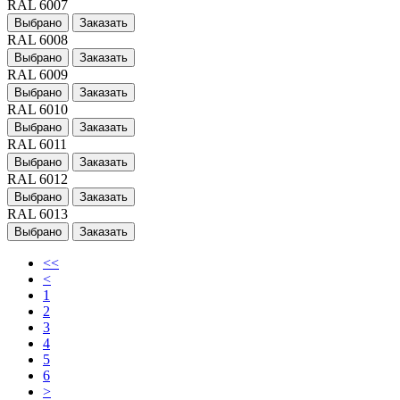
RAL 6007
Выбрано
Заказать
RAL 6008
Выбрано
Заказать
RAL 6009
Выбрано
Заказать
RAL 6010
Выбрано
Заказать
RAL 6011
Выбрано
Заказать
RAL 6012
Выбрано
Заказать
RAL 6013
Выбрано
Заказать
<<
<
1
2
3
4
5
6
>