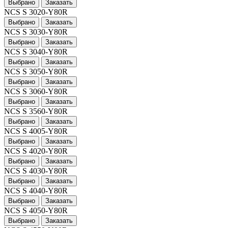
Выбрано
Заказать
NCS S 3020-Y80R
Выбрано
Заказать
NCS S 3030-Y80R
Выбрано
Заказать
NCS S 3040-Y80R
Выбрано
Заказать
NCS S 3050-Y80R
Выбрано
Заказать
NCS S 3060-Y80R
Выбрано
Заказать
NCS S 3560-Y80R
Выбрано
Заказать
NCS S 4005-Y80R
Выбрано
Заказать
NCS S 4020-Y80R
Выбрано
Заказать
NCS S 4030-Y80R
Выбрано
Заказать
NCS S 4040-Y80R
Выбрано
Заказать
NCS S 4050-Y80R
Выбрано
Заказать