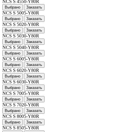
NCS S 4550-Y80R
Выбрано
Заказать
NCS S 5005-Y80R
Выбрано
Заказать
NCS S 5020-Y80R
Выбрано
Заказать
NCS S 5030-Y80R
Выбрано
Заказать
NCS S 5040-Y80R
Выбрано
Заказать
NCS S 6005-Y80R
Выбрано
Заказать
NCS S 6020-Y80R
Выбрано
Заказать
NCS S 6030-Y80R
Выбрано
Заказать
NCS S 7005-Y80R
Выбрано
Заказать
NCS S 7020-Y80R
Выбрано
Заказать
NCS S 8005-Y80R
Выбрано
Заказать
NCS S 8505-Y80R