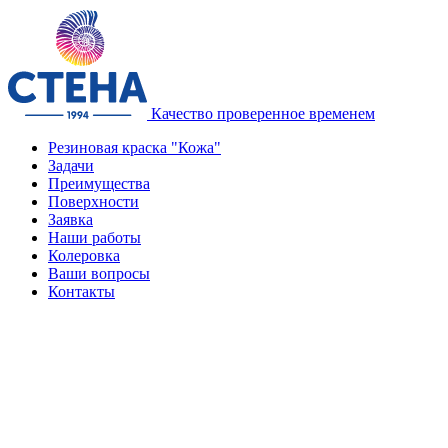
Качество проверенное временем
Резиновая краска "Кожа"
Задачи
Преимущества
Поверхности
Заявка
Наши работы
Колеровка
Ваши вопросы
Контакты