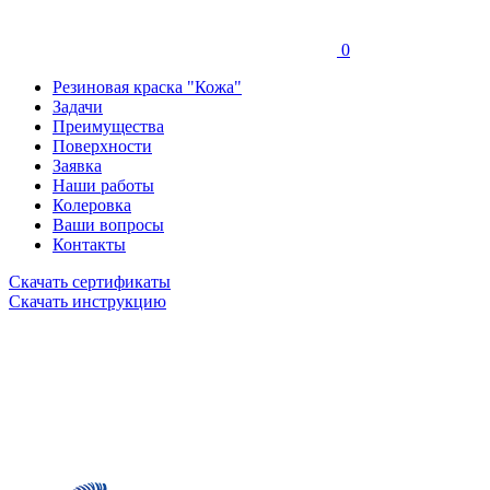
0
Резиновая краска "Кожа"
Задачи
Преимущества
Поверхности
Заявка
Наши работы
Колеровка
Ваши вопросы
Контакты
Скачать сертификаты
Скачать инструкцию