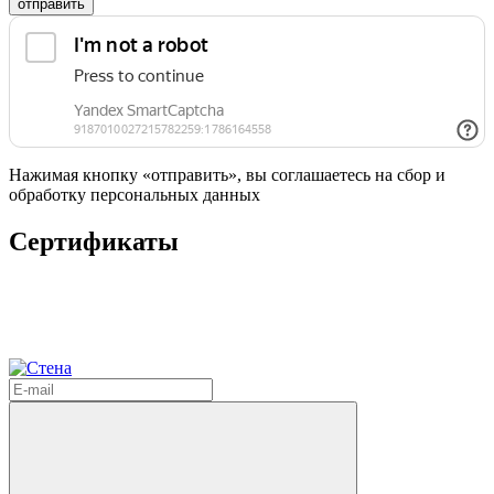
отправить
Нажимая кнопку «отправить», вы соглашаетесь на сбор и
обработку персональных данных
Сертификаты