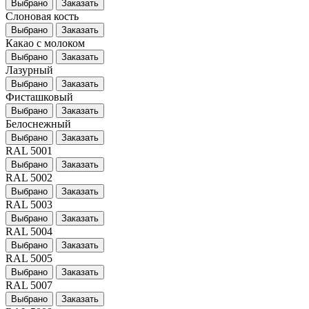
Выбрано
Заказать
Слоновая кость
Выбрано
Заказать
Какао с молоком
Выбрано
Заказать
Лазурный
Выбрано
Заказать
Фисташковый
Выбрано
Заказать
Белоснежный
Выбрано
Заказать
RAL 5001
Выбрано
Заказать
RAL 5002
Выбрано
Заказать
RAL 5003
Выбрано
Заказать
RAL 5004
Выбрано
Заказать
RAL 5005
Выбрано
Заказать
RAL 5007
Выбрано
Заказать