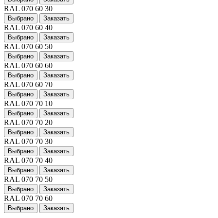
RAL 070 60 30
Выбрано
Заказать
RAL 070 60 40
Выбрано
Заказать
RAL 070 60 50
Выбрано
Заказать
RAL 070 60 60
Выбрано
Заказать
RAL 070 60 70
Выбрано
Заказать
RAL 070 70 10
Выбрано
Заказать
RAL 070 70 20
Выбрано
Заказать
RAL 070 70 30
Выбрано
Заказать
RAL 070 70 40
Выбрано
Заказать
RAL 070 70 50
Выбрано
Заказать
RAL 070 70 60
Выбрано
Заказать