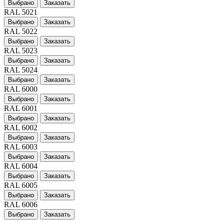
Выбрано
Заказать
RAL 5021
Выбрано
Заказать
RAL 5022
Выбрано
Заказать
RAL 5023
Выбрано
Заказать
RAL 5024
Выбрано
Заказать
RAL 6000
Выбрано
Заказать
RAL 6001
Выбрано
Заказать
RAL 6002
Выбрано
Заказать
RAL 6003
Выбрано
Заказать
RAL 6004
Выбрано
Заказать
RAL 6005
Выбрано
Заказать
RAL 6006
Выбрано
Заказать