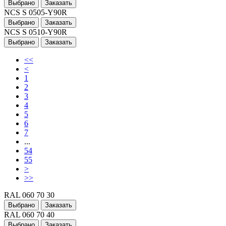
Выбрано
Заказать
NCS S 0505-Y90R
Выбрано
Заказать
NCS S 0510-Y90R
Выбрано
Заказать
<<
<
1
2
3
4
5
6
7
...
54
55
>
>>
RAL 060 70 30
Выбрано
Заказать
RAL 060 70 40
Выбрано
Заказать