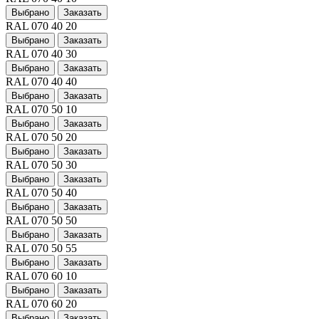
Выбрано
Заказать
RAL 070 40 20
Выбрано
Заказать
RAL 070 40 30
Выбрано
Заказать
RAL 070 40 40
Выбрано
Заказать
RAL 070 50 10
Выбрано
Заказать
RAL 070 50 20
Выбрано
Заказать
RAL 070 50 30
Выбрано
Заказать
RAL 070 50 40
Выбрано
Заказать
RAL 070 50 50
Выбрано
Заказать
RAL 070 50 55
Выбрано
Заказать
RAL 070 60 10
Выбрано
Заказать
RAL 070 60 20
Выбрано
Заказать