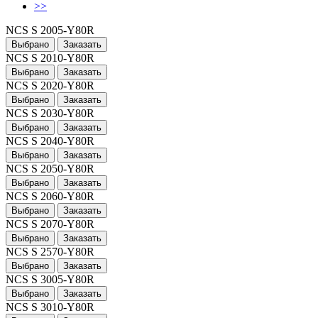
>>
NCS S 2005-Y80R
Выбрано
Заказать
NCS S 2010-Y80R
Выбрано
Заказать
NCS S 2020-Y80R
Выбрано
Заказать
NCS S 2030-Y80R
Выбрано
Заказать
NCS S 2040-Y80R
Выбрано
Заказать
NCS S 2050-Y80R
Выбрано
Заказать
NCS S 2060-Y80R
Выбрано
Заказать
NCS S 2070-Y80R
Выбрано
Заказать
NCS S 2570-Y80R
Выбрано
Заказать
NCS S 3005-Y80R
Выбрано
Заказать
NCS S 3010-Y80R