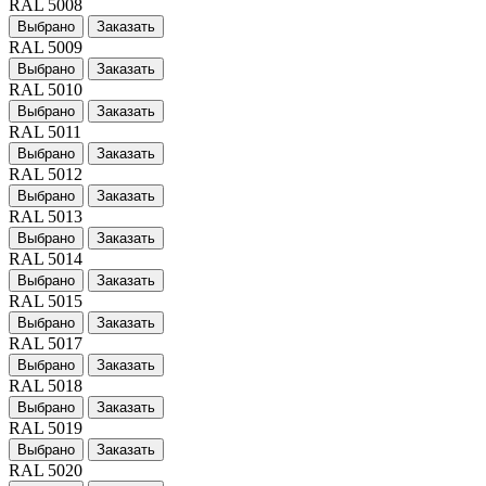
RAL 5008
Выбрано
Заказать
RAL 5009
Выбрано
Заказать
RAL 5010
Выбрано
Заказать
RAL 5011
Выбрано
Заказать
RAL 5012
Выбрано
Заказать
RAL 5013
Выбрано
Заказать
RAL 5014
Выбрано
Заказать
RAL 5015
Выбрано
Заказать
RAL 5017
Выбрано
Заказать
RAL 5018
Выбрано
Заказать
RAL 5019
Выбрано
Заказать
RAL 5020