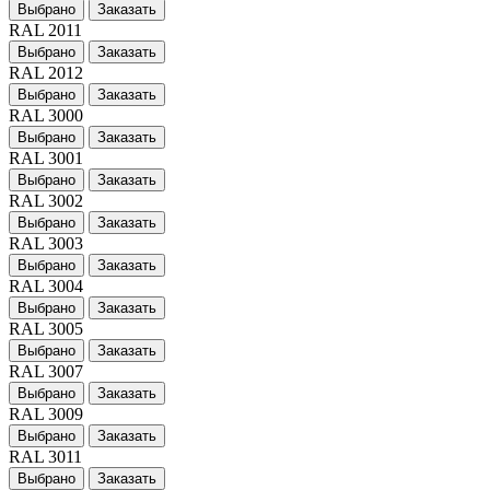
Выбрано
Заказать
RAL 2011
Выбрано
Заказать
RAL 2012
Выбрано
Заказать
RAL 3000
Выбрано
Заказать
RAL 3001
Выбрано
Заказать
RAL 3002
Выбрано
Заказать
RAL 3003
Выбрано
Заказать
RAL 3004
Выбрано
Заказать
RAL 3005
Выбрано
Заказать
RAL 3007
Выбрано
Заказать
RAL 3009
Выбрано
Заказать
RAL 3011
Выбрано
Заказать