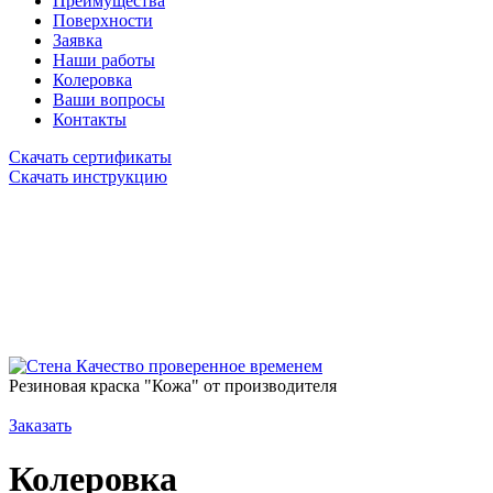
Преимущества
Поверхности
Заявка
Наши работы
Колеровка
Ваши вопросы
Контакты
Скачать сертификаты
Скачать инструкцию
Качество проверенное временем
Резиновая краска "Кожа" от производителя
Заказать
Колеровка