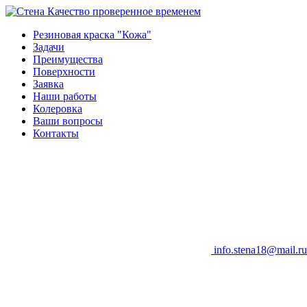
Качество проверенное временем
Резиновая краска "Кожа"
Задачи
Преимущества
Поверхности
Заявка
Наши работы
Колеровка
Ваши вопросы
Контакты
info.stena18@mail.ru