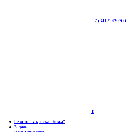
+7 (3412) 439700
0
Резиновая краска "Кожа"
Задачи