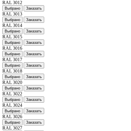
RAL 3012
Выбрано
Заказать
RAL 3013
Выбрано
Заказать
RAL 3014
Выбрано
Заказать
RAL 3015
Выбрано
Заказать
RAL 3016
Выбрано
Заказать
RAL 3017
Выбрано
Заказать
RAL 3018
Выбрано
Заказать
RAL 3020
Выбрано
Заказать
RAL 3022
Выбрано
Заказать
RAL 3024
Выбрано
Заказать
RAL 3026
Выбрано
Заказать
RAL 3027