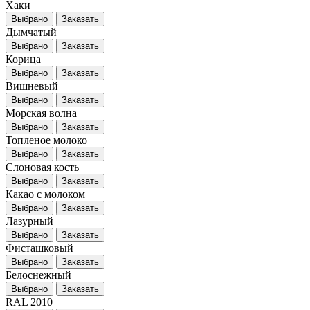
Хаки
Выбрано
Заказать
Дымчатый
Выбрано
Заказать
Корица
Выбрано
Заказать
Вишневый
Выбрано
Заказать
Морская волна
Выбрано
Заказать
Топленое молоко
Выбрано
Заказать
Слоновая кость
Выбрано
Заказать
Какао с молоком
Выбрано
Заказать
Лазурный
Выбрано
Заказать
Фисташковый
Выбрано
Заказать
Белоснежный
Выбрано
Заказать
RAL 2010