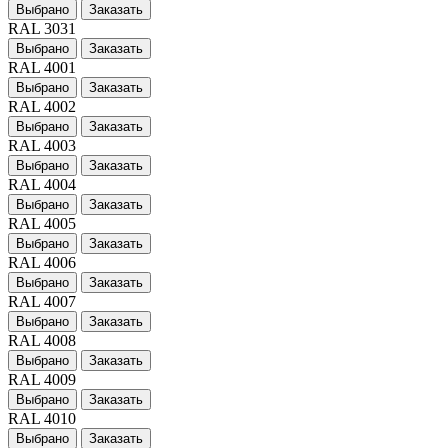
Выбрано
Заказать
RAL 3031
Выбрано
Заказать
RAL 4001
Выбрано
Заказать
RAL 4002
Выбрано
Заказать
RAL 4003
Выбрано
Заказать
RAL 4004
Выбрано
Заказать
RAL 4005
Выбрано
Заказать
RAL 4006
Выбрано
Заказать
RAL 4007
Выбрано
Заказать
RAL 4008
Выбрано
Заказать
RAL 4009
Выбрано
Заказать
RAL 4010
Выбрано
Заказать