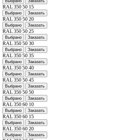
Выбрано
Заказать
RAL 350 50 15
Выбрано
Заказать
RAL 350 50 20
Выбрано
Заказать
RAL 350 50 25
Выбрано
Заказать
RAL 350 50 30
Выбрано
Заказать
RAL 350 50 35
Выбрано
Заказать
RAL 350 50 40
Выбрано
Заказать
RAL 350 50 45
Выбрано
Заказать
RAL 350 50 50
Выбрано
Заказать
RAL 350 60 10
Выбрано
Заказать
RAL 350 60 15
Выбрано
Заказать
RAL 350 60 20
Выбрано
Заказать