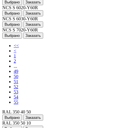
Выбрано
Заказать
NCS S 6020-Y60R
Выбрано
Заказать
NCS S 6030-Y60R
Выбрано
Заказать
NCS S 7020-Y60R
Выбрано
Заказать
<<
<
1
2
...
49
50
51
52
53
54
55
RAL 350 40 50
Выбрано
Заказать
RAL 350 50 10