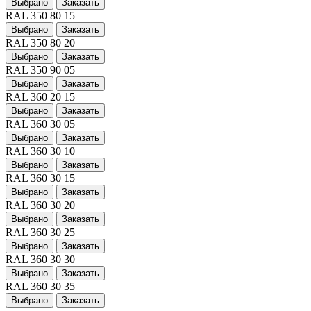
Выбрано
Заказать
RAL 350 80 15
Выбрано
Заказать
RAL 350 80 20
Выбрано
Заказать
RAL 350 90 05
Выбрано
Заказать
RAL 360 20 15
Выбрано
Заказать
RAL 360 30 05
Выбрано
Заказать
RAL 360 30 10
Выбрано
Заказать
RAL 360 30 15
Выбрано
Заказать
RAL 360 30 20
Выбрано
Заказать
RAL 360 30 25
Выбрано
Заказать
RAL 360 30 30
Выбрано
Заказать
RAL 360 30 35
Выбрано
Заказать