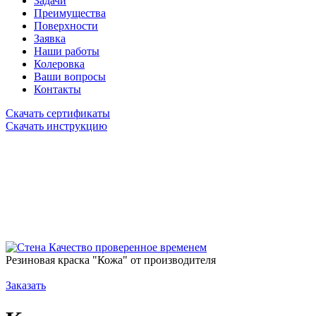
Задачи
Преимущества
Поверхности
Заявка
Наши работы
Колеровка
Ваши вопросы
Контакты
Скачать сертификаты
Скачать инструкцию
Качество проверенное временем
Резиновая краска "Кожа" от производителя
Заказать