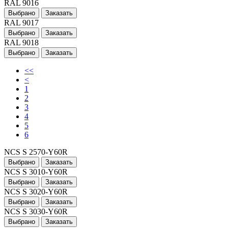
RAL 9016
Выбрано
Заказать
RAL 9017
Выбрано
Заказать
RAL 9018
Выбрано
Заказать
<<
<
1
2
3
4
5
6
NCS S 2570-Y60R
Выбрано
Заказать
NCS S 3010-Y60R
Выбрано
Заказать
NCS S 3020-Y60R
Выбрано
Заказать
NCS S 3030-Y60R
Выбрано
Заказать