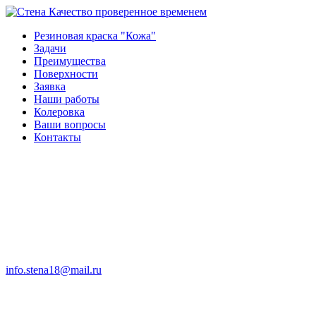
Качество проверенное временем
Резиновая краска "Кожа"
Задачи
Преимущества
Поверхности
Заявка
Наши работы
Колеровка
Ваши вопросы
Контакты
info.stena18@mail.ru