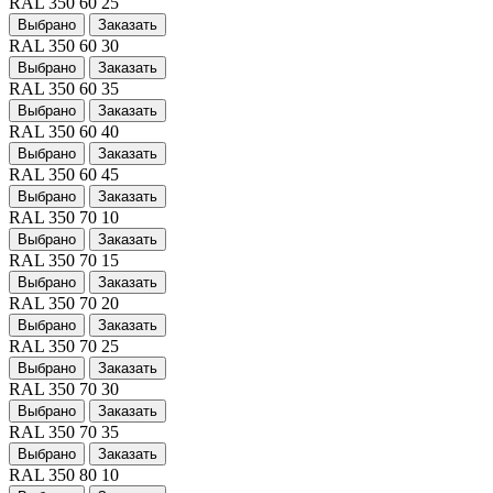
RAL 350 60 25
Выбрано
Заказать
RAL 350 60 30
Выбрано
Заказать
RAL 350 60 35
Выбрано
Заказать
RAL 350 60 40
Выбрано
Заказать
RAL 350 60 45
Выбрано
Заказать
RAL 350 70 10
Выбрано
Заказать
RAL 350 70 15
Выбрано
Заказать
RAL 350 70 20
Выбрано
Заказать
RAL 350 70 25
Выбрано
Заказать
RAL 350 70 30
Выбрано
Заказать
RAL 350 70 35
Выбрано
Заказать
RAL 350 80 10