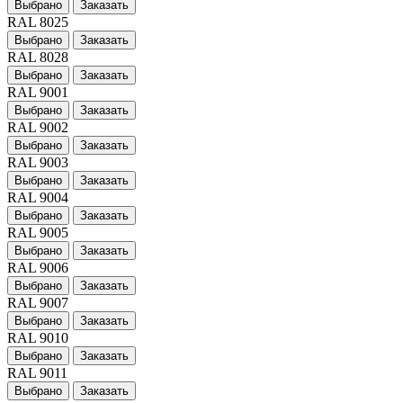
Выбрано
Заказать
RAL 8025
Выбрано
Заказать
RAL 8028
Выбрано
Заказать
RAL 9001
Выбрано
Заказать
RAL 9002
Выбрано
Заказать
RAL 9003
Выбрано
Заказать
RAL 9004
Выбрано
Заказать
RAL 9005
Выбрано
Заказать
RAL 9006
Выбрано
Заказать
RAL 9007
Выбрано
Заказать
RAL 9010
Выбрано
Заказать
RAL 9011
Выбрано
Заказать