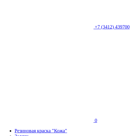
+7 (3412) 439700
0
Резиновая краска "Кожа"