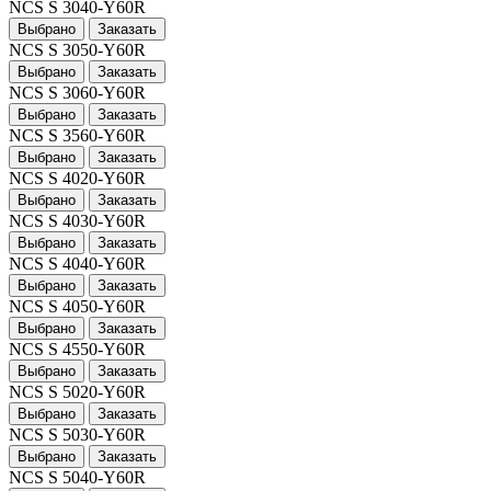
NCS S 3040-Y60R
Выбрано
Заказать
NCS S 3050-Y60R
Выбрано
Заказать
NCS S 3060-Y60R
Выбрано
Заказать
NCS S 3560-Y60R
Выбрано
Заказать
NCS S 4020-Y60R
Выбрано
Заказать
NCS S 4030-Y60R
Выбрано
Заказать
NCS S 4040-Y60R
Выбрано
Заказать
NCS S 4050-Y60R
Выбрано
Заказать
NCS S 4550-Y60R
Выбрано
Заказать
NCS S 5020-Y60R
Выбрано
Заказать
NCS S 5030-Y60R
Выбрано
Заказать
NCS S 5040-Y60R