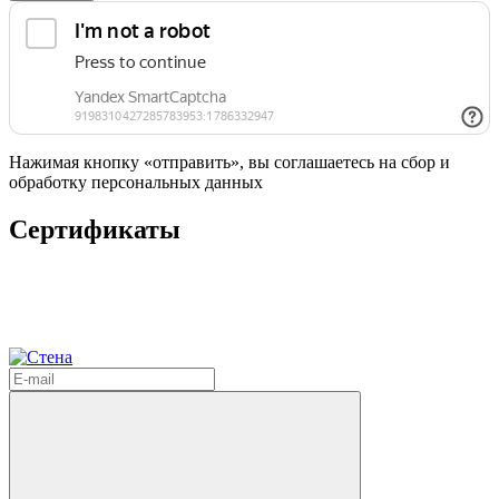
Нажимая кнопку «отправить», вы соглашаетесь на сбор и
обработку персональных данных
Сертификаты