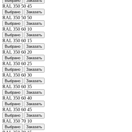
Выбрано
Заказать
RAL 350 50 45
Выбрано
Заказать
RAL 350 50 50
Выбрано
Заказать
RAL 350 60 10
Выбрано
Заказать
RAL 350 60 15
Выбрано
Заказать
RAL 350 60 20
Выбрано
Заказать
RAL 350 60 25
Выбрано
Заказать
RAL 350 60 30
Выбрано
Заказать
RAL 350 60 35
Выбрано
Заказать
RAL 350 60 40
Выбрано
Заказать
RAL 350 60 45
Выбрано
Заказать
RAL 350 70 10
Выбрано
Заказать