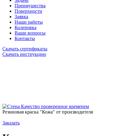
Задачи
Преимущества
Поверхности
Заявка
Наши работы
Колеровка
Ваши вопросы
Контакты
Скачать сертификаты
Скачать инструкцию
Качество проверенное временем
Резиновая краска "Кожа" от производителя
Заказать