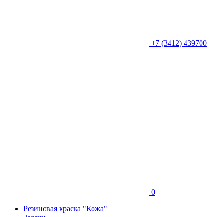
+7 (3412) 439700
0
Резиновая краска "Кожа"