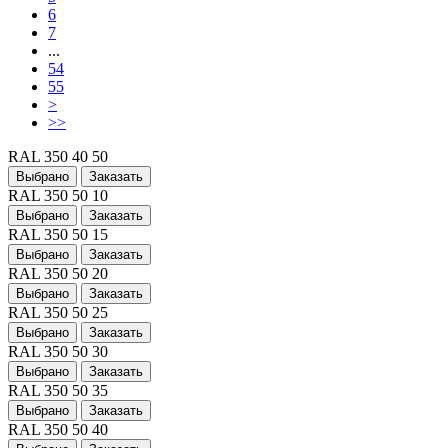
6
7
...
54
55
>
>>
RAL 350 40 50
Выбрано
Заказать
RAL 350 50 10
Выбрано
Заказать
RAL 350 50 15
Выбрано
Заказать
RAL 350 50 20
Выбрано
Заказать
RAL 350 50 25
Выбрано
Заказать
RAL 350 50 30
Выбрано
Заказать
RAL 350 50 35
Выбрано
Заказать
RAL 350 50 40