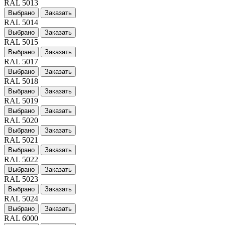
RAL 5013
Выбрано
Заказать
RAL 5014
Выбрано
Заказать
RAL 5015
Выбрано
Заказать
RAL 5017
Выбрано
Заказать
RAL 5018
Выбрано
Заказать
RAL 5019
Выбрано
Заказать
RAL 5020
Выбрано
Заказать
RAL 5021
Выбрано
Заказать
RAL 5022
Выбрано
Заказать
RAL 5023
Выбрано
Заказать
RAL 5024
Выбрано
Заказать
RAL 6000