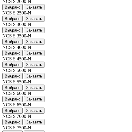
NCS S 2000-N
Выбрано
Заказать
NCS S 2500-N
Выбрано
Заказать
NCS S 3000-N
Выбрано
Заказать
NCS S 3500-N
Выбрано
Заказать
NCS S 4000-N
Выбрано
Заказать
NCS S 4500-N
Выбрано
Заказать
NCS S 5000-N
Выбрано
Заказать
NCS S 5500-N
Выбрано
Заказать
NCS S 6000-N
Выбрано
Заказать
NCS S 6500-N
Выбрано
Заказать
NCS S 7000-N
Выбрано
Заказать
NCS S 7500-N