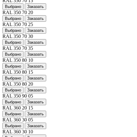
RAL 350 70 15
Выбрано
Заказать
RAL 350 70 20
Выбрано
Заказать
RAL 350 70 25
Выбрано
Заказать
RAL 350 70 30
Выбрано
Заказать
RAL 350 70 35
Выбрано
Заказать
RAL 350 80 10
Выбрано
Заказать
RAL 350 80 15
Выбрано
Заказать
RAL 350 80 20
Выбрано
Заказать
RAL 350 90 05
Выбрано
Заказать
RAL 360 20 15
Выбрано
Заказать
RAL 360 30 05
Выбрано
Заказать
RAL 360 30 10