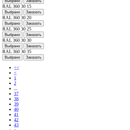
Выбрано
Заказать
RAL 360 30 15
Выбрано
Заказать
RAL 360 30 20
Выбрано
Заказать
RAL 360 30 25
Выбрано
Заказать
RAL 360 30 30
Выбрано
Заказать
RAL 360 30 35
Выбрано
Заказать
<<
<
1
2
...
37
38
39
40
41
42
43