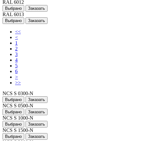
RAL 6012
Выбрано
Заказать
RAL 6013
Выбрано
Заказать
<<
<
1
2
3
4
5
6
>
>>
NCS S 0300-N
Выбрано
Заказать
NCS S 0500-N
Выбрано
Заказать
NCS S 1000-N
Выбрано
Заказать
NCS S 1500-N
Выбрано
Заказать