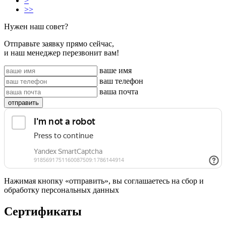
>
>>
Нужен наш совет?
Отправьте заявку прямо сейчас,
и наш менеджер перезвонит вам!
ваше имя
ваш телефон
ваша почта
отправить
Нажимая кнопку «отправить», вы соглашаетесь на сбор и
обработку персональных данных
Сертификаты