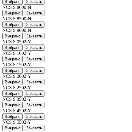
Выбрано
Заказать
NCS S 8000-N
Выбрано
Заказать
NCS S 8500-N
Выбрано
Заказать
NCS S 9000-N
Выбрано
Заказать
NCS S 0502-Y
Выбрано
Заказать
NCS S 1002-Y
Выбрано
Заказать
NCS S 1502-Y
Выбрано
Заказать
NCS S 2002-Y
Выбрано
Заказать
NCS S 2502-Y
Выбрано
Заказать
NCS S 3502-Y
Выбрано
Заказать
NCS S 4502-Y
Выбрано
Заказать
NCS S 5502-Y
Выбрано
Заказать