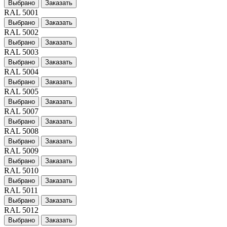
Выбрано
Заказать
RAL 5001
Выбрано
Заказать
RAL 5002
Выбрано
Заказать
RAL 5003
Выбрано
Заказать
RAL 5004
Выбрано
Заказать
RAL 5005
Выбрано
Заказать
RAL 5007
Выбрано
Заказать
RAL 5008
Выбрано
Заказать
RAL 5009
Выбрано
Заказать
RAL 5010
Выбрано
Заказать
RAL 5011
Выбрано
Заказать
RAL 5012
Выбрано
Заказать