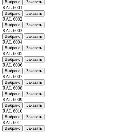
Выбрано
Заказать
RAL 6001
Выбрано
Заказать
RAL 6002
Выбрано
Заказать
RAL 6003
Выбрано
Заказать
RAL 6004
Выбрано
Заказать
RAL 6005
Выбрано
Заказать
RAL 6006
Выбрано
Заказать
RAL 6007
Выбрано
Заказать
RAL 6008
Выбрано
Заказать
RAL 6009
Выбрано
Заказать
RAL 6010
Выбрано
Заказать
RAL 6011
Выбрано
Заказать