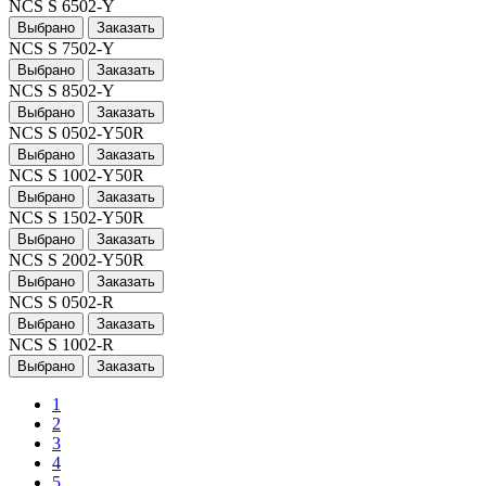
NCS S 6502-Y
Выбрано
Заказать
NCS S 7502-Y
Выбрано
Заказать
NCS S 8502-Y
Выбрано
Заказать
NCS S 0502-Y50R
Выбрано
Заказать
NCS S 1002-Y50R
Выбрано
Заказать
NCS S 1502-Y50R
Выбрано
Заказать
NCS S 2002-Y50R
Выбрано
Заказать
NCS S 0502-R
Выбрано
Заказать
NCS S 1002-R
Выбрано
Заказать
1
2
3
4
5