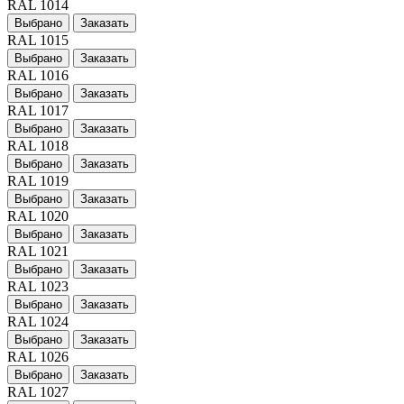
RAL 1014
Выбрано
Заказать
RAL 1015
Выбрано
Заказать
RAL 1016
Выбрано
Заказать
RAL 1017
Выбрано
Заказать
RAL 1018
Выбрано
Заказать
RAL 1019
Выбрано
Заказать
RAL 1020
Выбрано
Заказать
RAL 1021
Выбрано
Заказать
RAL 1023
Выбрано
Заказать
RAL 1024
Выбрано
Заказать
RAL 1026
Выбрано
Заказать
RAL 1027