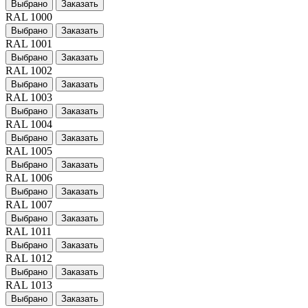
Выбрано
Заказать
RAL 1000
Выбрано
Заказать
RAL 1001
Выбрано
Заказать
RAL 1002
Выбрано
Заказать
RAL 1003
Выбрано
Заказать
RAL 1004
Выбрано
Заказать
RAL 1005
Выбрано
Заказать
RAL 1006
Выбрано
Заказать
RAL 1007
Выбрано
Заказать
RAL 1011
Выбрано
Заказать
RAL 1012
Выбрано
Заказать
RAL 1013
Выбрано
Заказать