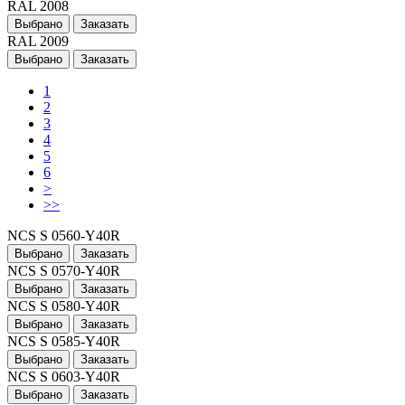
RAL 2008
Выбрано
Заказать
RAL 2009
Выбрано
Заказать
1
2
3
4
5
6
>
>>
NCS S 0560-Y40R
Выбрано
Заказать
NCS S 0570-Y40R
Выбрано
Заказать
NCS S 0580-Y40R
Выбрано
Заказать
NCS S 0585-Y40R
Выбрано
Заказать
NCS S 0603-Y40R
Выбрано
Заказать