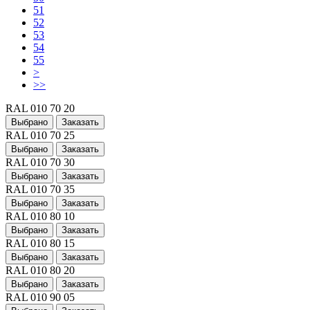
51
52
53
54
55
>
>>
RAL 010 70 20
Выбрано
Заказать
RAL 010 70 25
Выбрано
Заказать
RAL 010 70 30
Выбрано
Заказать
RAL 010 70 35
Выбрано
Заказать
RAL 010 80 10
Выбрано
Заказать
RAL 010 80 15
Выбрано
Заказать
RAL 010 80 20
Выбрано
Заказать
RAL 010 90 05