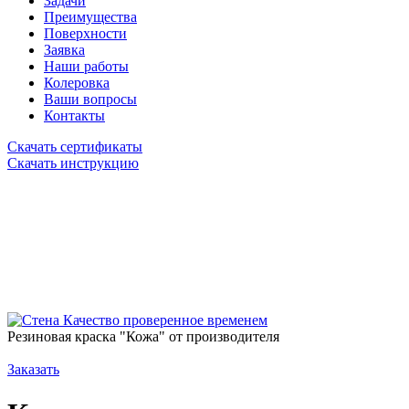
Задачи
Преимущества
Поверхности
Заявка
Наши работы
Колеровка
Ваши вопросы
Контакты
Скачать сертификаты
Скачать инструкцию
Качество проверенное временем
Резиновая краска "Кожа" от производителя
Заказать