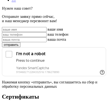
>>
Нужен наш совет?
Отправьте заявку прямо сейчас,
и наш менеджер перезвонит вам!
ваше имя
ваш телефон
ваша почта
отправить
Нажимая кнопку «отправить», вы соглашаетесь на сбор и
обработку персональных данных
Сертификаты