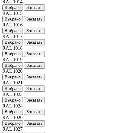
RAL 1014
Выбрано
Заказать
RAL 1015
Выбрано
Заказать
RAL 1016
Выбрано
Заказать
RAL 1017
Выбрано
Заказать
RAL 1018
Выбрано
Заказать
RAL 1019
Выбрано
Заказать
RAL 1020
Выбрано
Заказать
RAL 1021
Выбрано
Заказать
RAL 1023
Выбрано
Заказать
RAL 1024
Выбрано
Заказать
RAL 1026
Выбрано
Заказать
RAL 1027