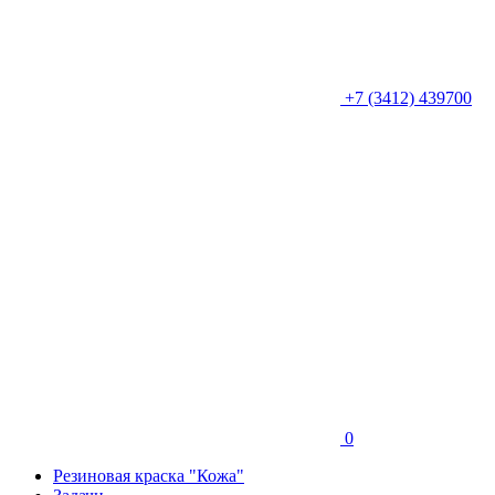
+7 (3412) 439700
0
Резиновая краска "Кожа"