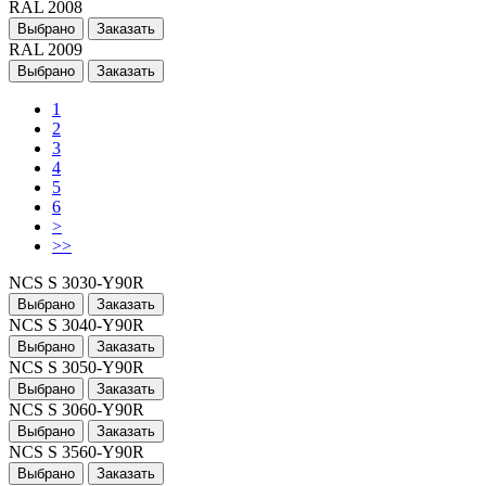
RAL 2008
Выбрано
Заказать
RAL 2009
Выбрано
Заказать
1
2
3
4
5
6
>
>>
NCS S 3030-Y90R
Выбрано
Заказать
NCS S 3040-Y90R
Выбрано
Заказать
NCS S 3050-Y90R
Выбрано
Заказать
NCS S 3060-Y90R
Выбрано
Заказать
NCS S 3560-Y90R
Выбрано
Заказать