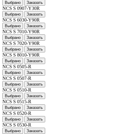
Выбрано
Заказать
NCS S 0907-Y30R
Выбрано
Заказать
NCS S 6030-Y90R
Выбрано
Заказать
NCS S 7010-Y90R
Выбрано
Заказать
NCS S 7020-Y90R
Выбрано
Заказать
NCS S 8010-Y90R
Выбрано
Заказать
NCS S 0505-R
Выбрано
Заказать
NCS S 0507-R
Выбрано
Заказать
NCS S 0510-R
Выбрано
Заказать
NCS S 0515-R
Выбрано
Заказать
NCS S 0520-R
Выбрано
Заказать
NCS S 0530-R
Выбрано
Заказать