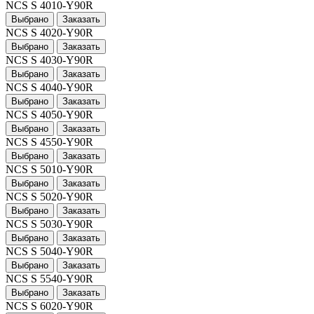
NCS S 4010-Y90R
Выбрано
Заказать
NCS S 4020-Y90R
Выбрано
Заказать
NCS S 4030-Y90R
Выбрано
Заказать
NCS S 4040-Y90R
Выбрано
Заказать
NCS S 4050-Y90R
Выбрано
Заказать
NCS S 4550-Y90R
Выбрано
Заказать
NCS S 5010-Y90R
Выбрано
Заказать
NCS S 5020-Y90R
Выбрано
Заказать
NCS S 5030-Y90R
Выбрано
Заказать
NCS S 5040-Y90R
Выбрано
Заказать
NCS S 5540-Y90R
Выбрано
Заказать
NCS S 6020-Y90R