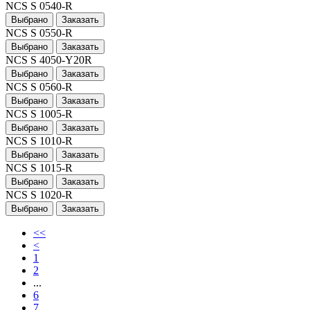
NCS S 0540-R
Выбрано
Заказать
NCS S 0550-R
Выбрано
Заказать
NCS S 4050-Y20R
Выбрано
Заказать
NCS S 0560-R
Выбрано
Заказать
NCS S 1005-R
Выбрано
Заказать
NCS S 1010-R
Выбрано
Заказать
NCS S 1015-R
Выбрано
Заказать
NCS S 1020-R
Выбрано
Заказать
<<
<
1
2
...
6
7