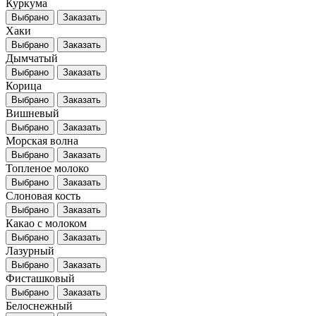
Куркума
Выбрано
Заказать
Хаки
Выбрано
Заказать
Дымчатый
Выбрано
Заказать
Корица
Выбрано
Заказать
Вишневый
Выбрано
Заказать
Морская волна
Выбрано
Заказать
Топленое молоко
Выбрано
Заказать
Слоновая кость
Выбрано
Заказать
Какао с молоком
Выбрано
Заказать
Лазурный
Выбрано
Заказать
Фисташковый
Выбрано
Заказать
Белоснежный