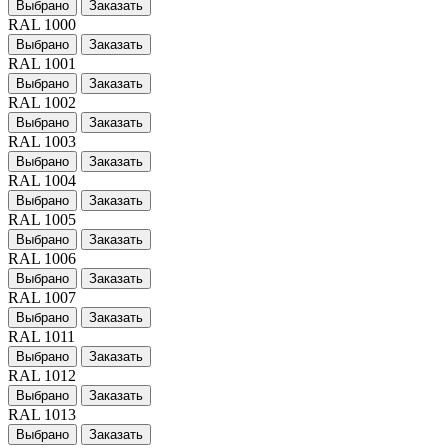
Выбрано
Заказать
RAL 1000
Выбрано
Заказать
RAL 1001
Выбрано
Заказать
RAL 1002
Выбрано
Заказать
RAL 1003
Выбрано
Заказать
RAL 1004
Выбрано
Заказать
RAL 1005
Выбрано
Заказать
RAL 1006
Выбрано
Заказать
RAL 1007
Выбрано
Заказать
RAL 1011
Выбрано
Заказать
RAL 1012
Выбрано
Заказать
RAL 1013
Выбрано
Заказать