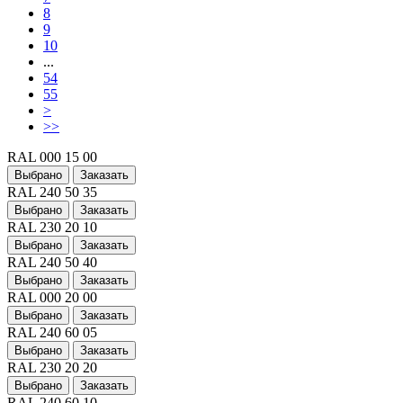
8
9
10
...
54
55
>
>>
RAL 000 15 00
Выбрано
Заказать
RAL 240 50 35
Выбрано
Заказать
RAL 230 20 10
Выбрано
Заказать
RAL 240 50 40
Выбрано
Заказать
RAL 000 20 00
Выбрано
Заказать
RAL 240 60 05
Выбрано
Заказать
RAL 230 20 20
Выбрано
Заказать
RAL 240 60 10