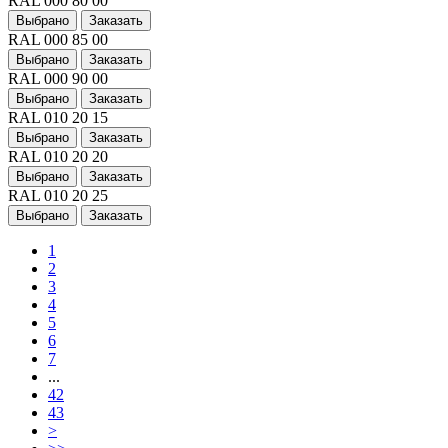
RAL 000 80 00
Выбрано
Заказать
RAL 000 85 00
Выбрано
Заказать
RAL 000 90 00
Выбрано
Заказать
RAL 010 20 15
Выбрано
Заказать
RAL 010 20 20
Выбрано
Заказать
RAL 010 20 25
Выбрано
Заказать
1
2
3
4
5
6
7
...
42
43
>