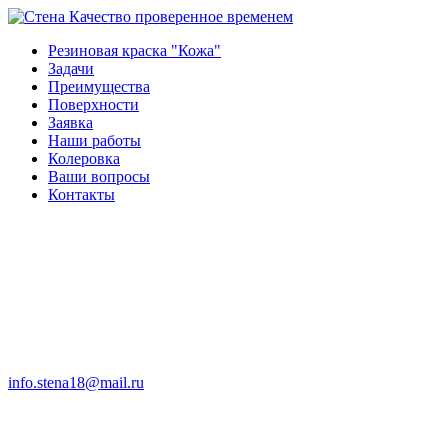
Качество проверенное временем
Резиновая краска "Кожа"
Задачи
Преимущества
Поверхности
Заявка
Наши работы
Колеровка
Ваши вопросы
Контакты
info.stena18@mail.ru