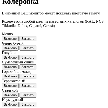
Колеровка
Внимание! Ваш монитор может искажать цветовую гамму!
Колеруется в любой цвет из известных каталогов (RAL, NCS,
Tikkurila, Dulux, Caparol, Ceresit)
Мокко
Выбрано
Заказать
Черно-бурый
Выбрано
Заказать
Голубой
Выбрано
Заказать
Сумеречный синий
Выбрано
Заказать
Горький шоколад
Выбрано
Заказать
Терракотовый
Выбрано
Заказать
Стальной
Выбрано
Заказать
Изумрудный
Выбрано
Заказать