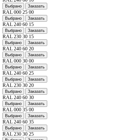
Выбрано
Заказать
RAL 000 25 00
Выбрано
Заказать
RAL 240 60 15
Выбрано
Заказать
RAL 230 30 15
Выбрано
Заказать
RAL 240 60 20
Выбрано
Заказать
RAL 000 30 00
Выбрано
Заказать
RAL 240 60 25
Выбрано
Заказать
RAL 230 30 20
Выбрано
Заказать
RAL 240 60 30
Выбрано
Заказать
RAL 000 35 00
Выбрано
Заказать
RAL 240 60 35
Выбрано
Заказать
RAL 230 30 25