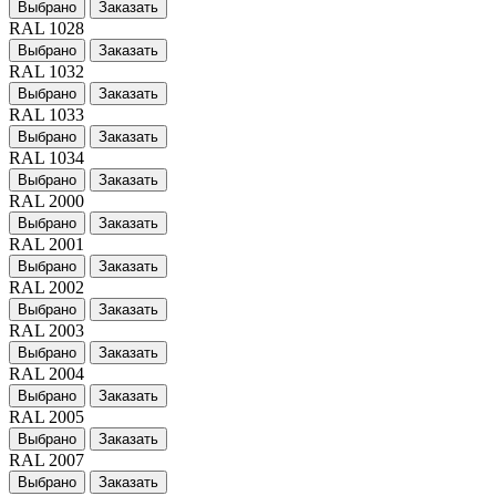
Выбрано
Заказать
RAL 1028
Выбрано
Заказать
RAL 1032
Выбрано
Заказать
RAL 1033
Выбрано
Заказать
RAL 1034
Выбрано
Заказать
RAL 2000
Выбрано
Заказать
RAL 2001
Выбрано
Заказать
RAL 2002
Выбрано
Заказать
RAL 2003
Выбрано
Заказать
RAL 2004
Выбрано
Заказать
RAL 2005
Выбрано
Заказать
RAL 2007
Выбрано
Заказать