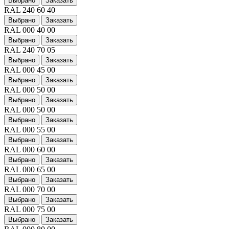
Выбрано
Заказать
RAL 240 60 40
Выбрано
Заказать
RAL 000 40 00
Выбрано
Заказать
RAL 240 70 05
Выбрано
Заказать
RAL 000 45 00
Выбрано
Заказать
RAL 000 50 00
Выбрано
Заказать
RAL 000 50 00
Выбрано
Заказать
RAL 000 55 00
Выбрано
Заказать
RAL 000 60 00
Выбрано
Заказать
RAL 000 65 00
Выбрано
Заказать
RAL 000 70 00
Выбрано
Заказать
RAL 000 75 00
Выбрано
Заказать