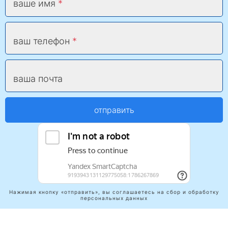
ваше имя
ваш телефон
ваша почта
отправить
Нажимая кнопку «отправить», вы соглашаетесь на сбор и обработку
персональных данных