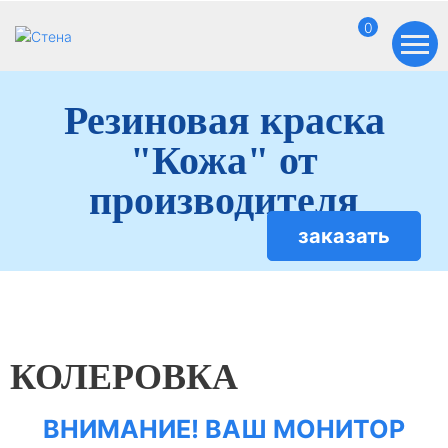
0
Резиновая краска
"Кожа" от
производителя
заказать
КОЛЕРОВКА
ВНИМАНИЕ! ВАШ МОНИТОР