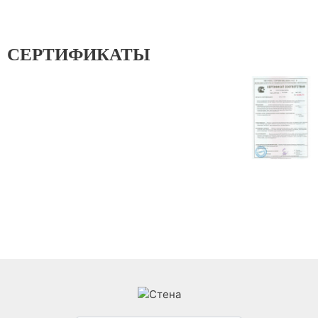
СЕРТИФИКАТЫ