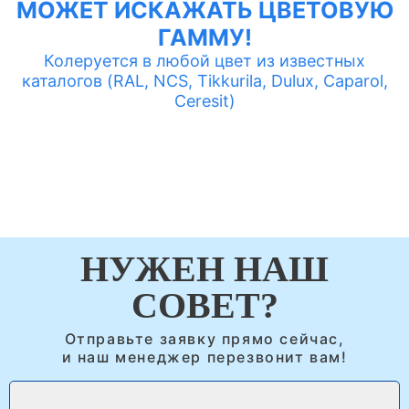
МОЖЕТ ИСКАЖАТЬ ЦВЕТОВУЮ
ГАММУ!
Колеруется в любой цвет из известных
каталогов (RAL, NCS, Tikkurila, Dulux, Caparol,
Ceresit)
НУЖЕН НАШ
СОВЕТ?
Отправьте заявку прямо сейчас,
и наш менеджер перезвонит вам!