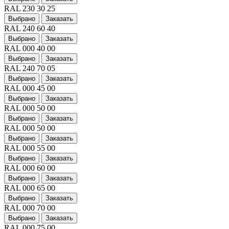
RAL 230 30 25
Выбрано
Заказать
RAL 240 60 40
Выбрано
Заказать
RAL 000 40 00
Выбрано
Заказать
RAL 240 70 05
Выбрано
Заказать
RAL 000 45 00
Выбрано
Заказать
RAL 000 50 00
Выбрано
Заказать
RAL 000 50 00
Выбрано
Заказать
RAL 000 55 00
Выбрано
Заказать
RAL 000 60 00
Выбрано
Заказать
RAL 000 65 00
Выбрано
Заказать
RAL 000 70 00
Выбрано
Заказать
RAL 000 75 00