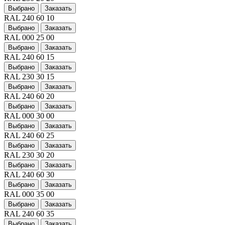
Выбрано
Заказать
RAL 240 60 10
Выбрано
Заказать
RAL 000 25 00
Выбрано
Заказать
RAL 240 60 15
Выбрано
Заказать
RAL 230 30 15
Выбрано
Заказать
RAL 240 60 20
Выбрано
Заказать
RAL 000 30 00
Выбрано
Заказать
RAL 240 60 25
Выбрано
Заказать
RAL 230 30 20
Выбрано
Заказать
RAL 240 60 30
Выбрано
Заказать
RAL 000 35 00
Выбрано
Заказать
RAL 240 60 35
Выбрано
Заказать