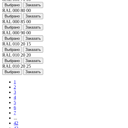
Выбрано
Заказать
RAL 000 80 00
Выбрано
Заказать
RAL 000 85 00
Выбрано
Заказать
RAL 000 90 00
Выбрано
Заказать
RAL 010 20 15
Выбрано
Заказать
RAL 010 20 20
Выбрано
Заказать
RAL 010 20 25
Выбрано
Заказать
1
2
3
4
5
6
7
...
42