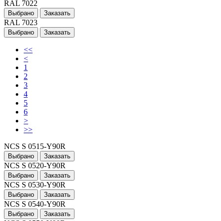
RAL 7022
Выбрано
Заказать
RAL 7023
Выбрано
Заказать
<<
<
1
2
3
4
5
6
>
>>
NCS S 0515-Y90R
Выбрано
Заказать
NCS S 0520-Y90R
Выбрано
Заказать
NCS S 0530-Y90R
Выбрано
Заказать
NCS S 0540-Y90R
Выбрано
Заказать