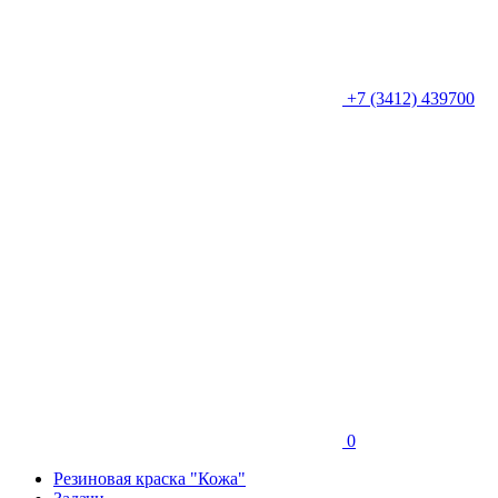
+7 (3412) 439700
0
Резиновая краска "Кожа"