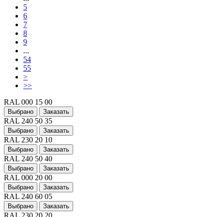
5
6
7
8
9
...
54
55
>
>>
RAL 000 15 00
Выбрано
Заказать
RAL 240 50 35
Выбрано
Заказать
RAL 230 20 10
Выбрано
Заказать
RAL 240 50 40
Выбрано
Заказать
RAL 000 20 00
Выбрано
Заказать
RAL 240 60 05
Выбрано
Заказать
RAL 230 20 20