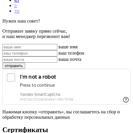
43
>
>>
Нужен наш совет?
Отправьте заявку прямо сейчас,
и наш менеджер перезвонит вам!
ваше имя
ваш телефон
ваша почта
отправить
Нажимая кнопку «отправить», вы соглашаетесь на сбор и
обработку персональных данных
Сертификаты