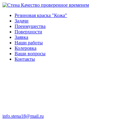
Качество проверенное временем
Резиновая краска "Кожа"
Задачи
Преимущества
Поверхности
Заявка
Наши работы
Колеровка
Ваши вопросы
Контакты
info.stena18@mail.ru