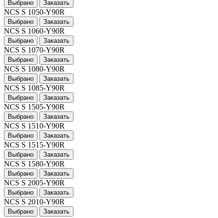
Выбрано
Заказать
NCS S 1050-Y90R
Выбрано
Заказать
NCS S 1060-Y90R
Выбрано
Заказать
NCS S 1070-Y90R
Выбрано
Заказать
NCS S 1080-Y90R
Выбрано
Заказать
NCS S 1085-Y90R
Выбрано
Заказать
NCS S 1505-Y90R
Выбрано
Заказать
NCS S 1510-Y90R
Выбрано
Заказать
NCS S 1515-Y90R
Выбрано
Заказать
NCS S 1580-Y90R
Выбрано
Заказать
NCS S 2005-Y90R
Выбрано
Заказать
NCS S 2010-Y90R
Выбрано
Заказать