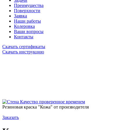
Задачи
Преимущества
Поверхности
Заявка
Наши работы
Колеровка
Ваши вопросы
Контакты
Скачать сертификаты
Скачать инструкцию
Качество проверенное временем
Резиновая краска "Кожа" от производителя
Заказать