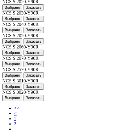
NCS S 2020-Y90R
Выбрано
Заказать
NCS S 2030-Y90R
Выбрано
Заказать
NCS S 2040-Y90R
Выбрано
Заказать
NCS S 2050-Y90R
Выбрано
Заказать
NCS S 2060-Y90R
Выбрано
Заказать
NCS S 2070-Y90R
Выбрано
Заказать
NCS S 2570-Y90R
Выбрано
Заказать
NCS S 3010-Y90R
Выбрано
Заказать
NCS S 3020-Y90R
Выбрано
Заказать
<<
<
1
2
...