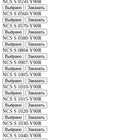
NCS S 0550-Y90R
Выбрано
Заказать
NCS S 0560-Y90R
Выбрано
Заказать
NCS S 0570-Y90R
Выбрано
Заказать
NCS S 0580-Y90R
Выбрано
Заказать
NCS S 0804-Y90R
Выбрано
Заказать
NCS S 0907-Y90R
Выбрано
Заказать
NCS S 1005-Y90R
Выбрано
Заказать
NCS S 1010-Y90R
Выбрано
Заказать
NCS S 1015-Y90R
Выбрано
Заказать
NCS S 1020-Y90R
Выбрано
Заказать
NCS S 1030-Y90R
Выбрано
Заказать
NCS S 1040-Y90R