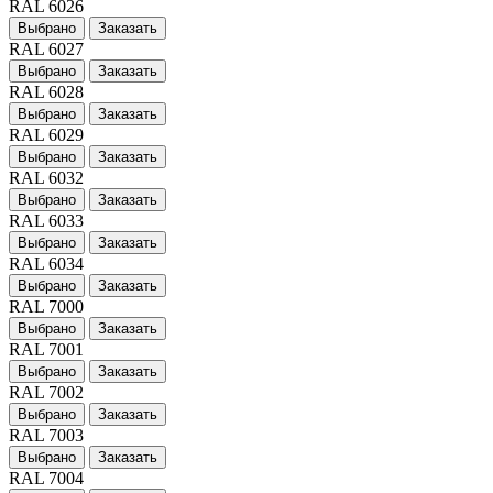
RAL 6026
Выбрано
Заказать
RAL 6027
Выбрано
Заказать
RAL 6028
Выбрано
Заказать
RAL 6029
Выбрано
Заказать
RAL 6032
Выбрано
Заказать
RAL 6033
Выбрано
Заказать
RAL 6034
Выбрано
Заказать
RAL 7000
Выбрано
Заказать
RAL 7001
Выбрано
Заказать
RAL 7002
Выбрано
Заказать
RAL 7003
Выбрано
Заказать
RAL 7004