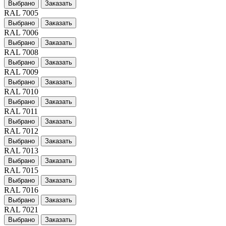
Выбрано
Заказать
RAL 7005
Выбрано
Заказать
RAL 7006
Выбрано
Заказать
RAL 7008
Выбрано
Заказать
RAL 7009
Выбрано
Заказать
RAL 7010
Выбрано
Заказать
RAL 7011
Выбрано
Заказать
RAL 7012
Выбрано
Заказать
RAL 7013
Выбрано
Заказать
RAL 7015
Выбрано
Заказать
RAL 7016
Выбрано
Заказать
RAL 7021
Выбрано
Заказать