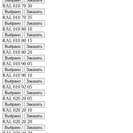
Выбрано
Заказать
RAL 010 70 30
Выбрано
Заказать
RAL 010 70 35
Выбрано
Заказать
RAL 010 80 10
Выбрано
Заказать
RAL 010 80 15
Выбрано
Заказать
RAL 010 80 20
Выбрано
Заказать
RAL 010 90 05
Выбрано
Заказать
RAL 010 90 10
Выбрано
Заказать
RAL 010 92 05
Выбрано
Заказать
RAL 020 20 05
Выбрано
Заказать
RAL 020 20 10
Выбрано
Заказать
RAL 020 20 20
Выбрано
Заказать