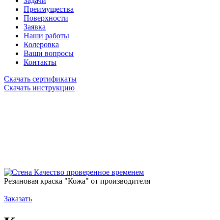
Задачи
Преимущества
Поверхности
Заявка
Наши работы
Колеровка
Ваши вопросы
Контакты
Скачать сертификаты
Скачать инструкцию
Качество проверенное временем
Резиновая краска "Кожа" от производителя
Заказать