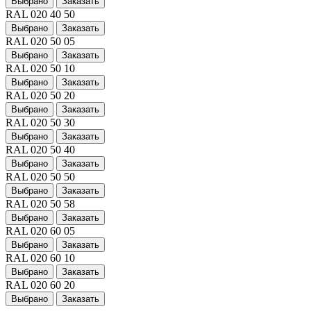
Выбрано
Заказать
RAL 020 40 50
Выбрано
Заказать
RAL 020 50 05
Выбрано
Заказать
RAL 020 50 10
Выбрано
Заказать
RAL 020 50 20
Выбрано
Заказать
RAL 020 50 30
Выбрано
Заказать
RAL 020 50 40
Выбрано
Заказать
RAL 020 50 50
Выбрано
Заказать
RAL 020 50 58
Выбрано
Заказать
RAL 020 60 05
Выбрано
Заказать
RAL 020 60 10
Выбрано
Заказать
RAL 020 60 20
Выбрано
Заказать