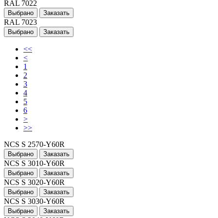
RAL 7022
Выбрано
Заказать
RAL 7023
Выбрано
Заказать
<<
<
1
2
3
4
5
6
>
>>
NCS S 2570-Y60R
Выбрано
Заказать
NCS S 3010-Y60R
Выбрано
Заказать
NCS S 3020-Y60R
Выбрано
Заказать
NCS S 3030-Y60R
Выбрано
Заказать