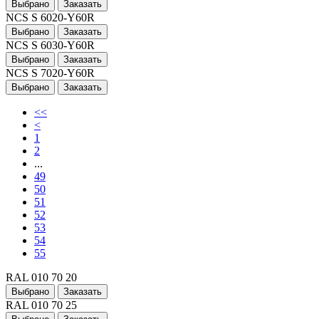
Выбрано
Заказать
NCS S 6020-Y60R
Выбрано
Заказать
NCS S 6030-Y60R
Выбрано
Заказать
NCS S 7020-Y60R
Выбрано
Заказать
<<
<
1
2
...
49
50
51
52
53
54
55
RAL 010 70 20
Выбрано
Заказать
RAL 010 70 25