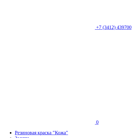
+7 (3412) 439700
0
Резиновая краска "Кожа"