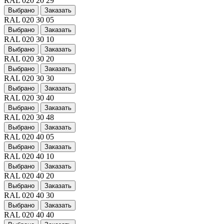
RAL 020 20 29
Выбрано
Заказать
RAL 020 30 05
Выбрано
Заказать
RAL 020 30 10
Выбрано
Заказать
RAL 020 30 20
Выбрано
Заказать
RAL 020 30 30
Выбрано
Заказать
RAL 020 30 40
Выбрано
Заказать
RAL 020 30 48
Выбрано
Заказать
RAL 020 40 05
Выбрано
Заказать
RAL 020 40 10
Выбрано
Заказать
RAL 020 40 20
Выбрано
Заказать
RAL 020 40 30
Выбрано
Заказать
RAL 020 40 40