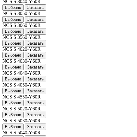
NCS S 3040-Y60R
Выбрано
Заказать
NCS S 3050-Y60R
Выбрано
Заказать
NCS S 3060-Y60R
Выбрано
Заказать
NCS S 3560-Y60R
Выбрано
Заказать
NCS S 4020-Y60R
Выбрано
Заказать
NCS S 4030-Y60R
Выбрано
Заказать
NCS S 4040-Y60R
Выбрано
Заказать
NCS S 4050-Y60R
Выбрано
Заказать
NCS S 4550-Y60R
Выбрано
Заказать
NCS S 5020-Y60R
Выбрано
Заказать
NCS S 5030-Y60R
Выбрано
Заказать
NCS S 5040-Y60R