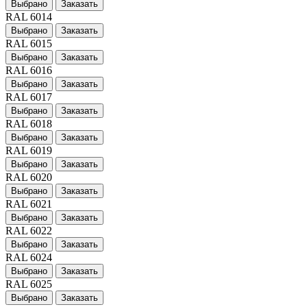
Выбрано
Заказать
RAL 6014
Выбрано
Заказать
RAL 6015
Выбрано
Заказать
RAL 6016
Выбрано
Заказать
RAL 6017
Выбрано
Заказать
RAL 6018
Выбрано
Заказать
RAL 6019
Выбрано
Заказать
RAL 6020
Выбрано
Заказать
RAL 6021
Выбрано
Заказать
RAL 6022
Выбрано
Заказать
RAL 6024
Выбрано
Заказать
RAL 6025
Выбрано
Заказать