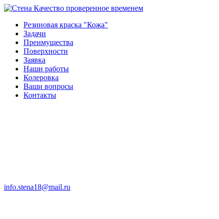
Качество проверенное временем
Резиновая краска "Кожа"
Задачи
Преимущества
Поверхности
Заявка
Наши работы
Колеровка
Ваши вопросы
Контакты
info.stena18@mail.ru