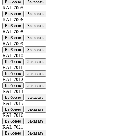
Выбрано
Заказать
RAL 7005
Выбрано
Заказать
RAL 7006
Выбрано
Заказать
RAL 7008
Выбрано
Заказать
RAL 7009
Выбрано
Заказать
RAL 7010
Выбрано
Заказать
RAL 7011
Выбрано
Заказать
RAL 7012
Выбрано
Заказать
RAL 7013
Выбрано
Заказать
RAL 7015
Выбрано
Заказать
RAL 7016
Выбрано
Заказать
RAL 7021
Выбрано
Заказать