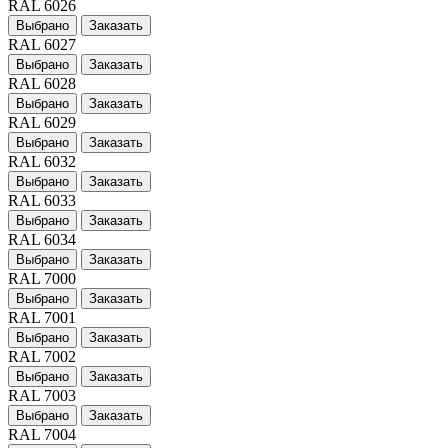
RAL 6026
Выбрано
Заказать
RAL 6027
Выбрано
Заказать
RAL 6028
Выбрано
Заказать
RAL 6029
Выбрано
Заказать
RAL 6032
Выбрано
Заказать
RAL 6033
Выбрано
Заказать
RAL 6034
Выбрано
Заказать
RAL 7000
Выбрано
Заказать
RAL 7001
Выбрано
Заказать
RAL 7002
Выбрано
Заказать
RAL 7003
Выбрано
Заказать
RAL 7004