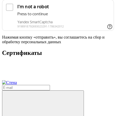
Нажимая кнопку «отправить», вы соглашаетесь на сбор и
обработку персональных данных
Сертификаты