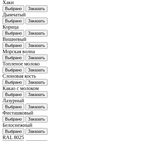
Хаки
Выбрано
Заказать
Дымчатый
Выбрано
Заказать
Корица
Выбрано
Заказать
Вишневый
Выбрано
Заказать
Морская волна
Выбрано
Заказать
Топленое молоко
Выбрано
Заказать
Слоновая кость
Выбрано
Заказать
Какао с молоком
Выбрано
Заказать
Лазурный
Выбрано
Заказать
Фисташковый
Выбрано
Заказать
Белоснежный
Выбрано
Заказать
RAL 8025