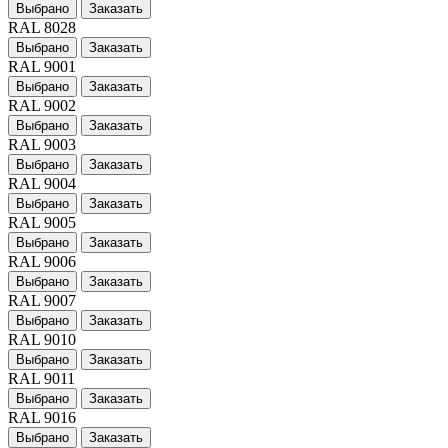
Выбрано
Заказать
RAL 8028
Выбрано
Заказать
RAL 9001
Выбрано
Заказать
RAL 9002
Выбрано
Заказать
RAL 9003
Выбрано
Заказать
RAL 9004
Выбрано
Заказать
RAL 9005
Выбрано
Заказать
RAL 9006
Выбрано
Заказать
RAL 9007
Выбрано
Заказать
RAL 9010
Выбрано
Заказать
RAL 9011
Выбрано
Заказать
RAL 9016
Выбрано
Заказать