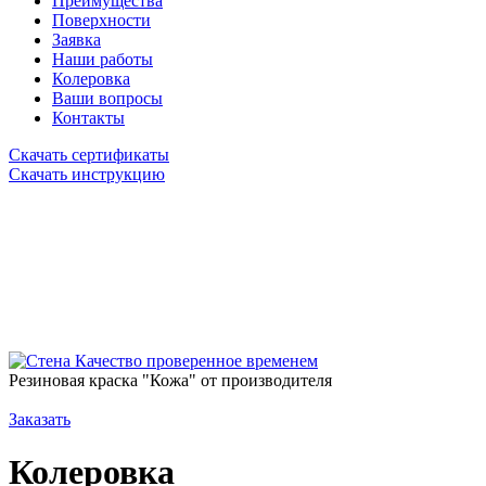
Преимущества
Поверхности
Заявка
Наши работы
Колеровка
Ваши вопросы
Контакты
Скачать сертификаты
Скачать инструкцию
Качество проверенное временем
Резиновая краска "Кожа" от производителя
Заказать
Колеровка