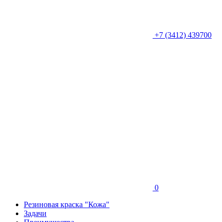
+7 (3412) 439700
0
Резиновая краска "Кожа"
Задачи