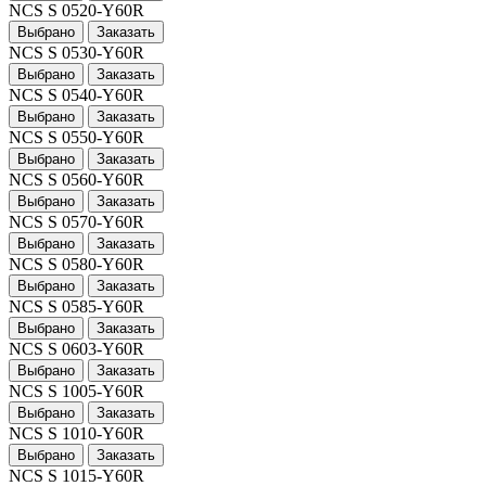
NCS S 0520-Y60R
Выбрано
Заказать
NCS S 0530-Y60R
Выбрано
Заказать
NCS S 0540-Y60R
Выбрано
Заказать
NCS S 0550-Y60R
Выбрано
Заказать
NCS S 0560-Y60R
Выбрано
Заказать
NCS S 0570-Y60R
Выбрано
Заказать
NCS S 0580-Y60R
Выбрано
Заказать
NCS S 0585-Y60R
Выбрано
Заказать
NCS S 0603-Y60R
Выбрано
Заказать
NCS S 1005-Y60R
Выбрано
Заказать
NCS S 1010-Y60R
Выбрано
Заказать
NCS S 1015-Y60R