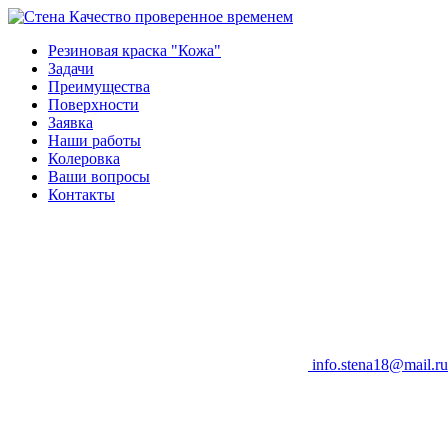
Качество проверенное временем
Резиновая краска "Кожа"
Задачи
Преимущества
Поверхности
Заявка
Наши работы
Колеровка
Ваши вопросы
Контакты
info.stena18@mail.ru