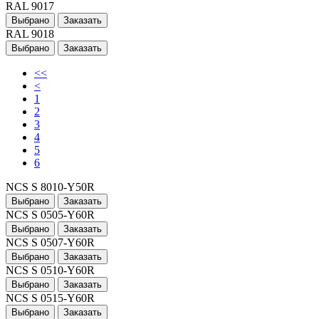
RAL 9017
Выбрано
Заказать
RAL 9018
Выбрано
Заказать
<<
<
1
2
3
4
5
6
NCS S 8010-Y50R
Выбрано
Заказать
NCS S 0505-Y60R
Выбрано
Заказать
NCS S 0507-Y60R
Выбрано
Заказать
NCS S 0510-Y60R
Выбрано
Заказать
NCS S 0515-Y60R
Выбрано
Заказать