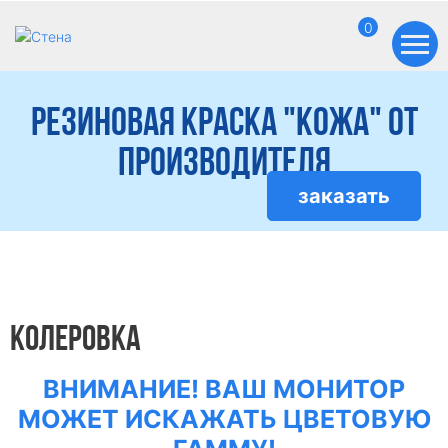
0
Резиновая краска "Кожа" от
производителя
заказать
КОЛЕРОВКА
ВНИМАНИЕ! ВАШ МОНИТОР
МОЖЕТ ИСКАЖАТЬ ЦВЕТОВУЮ