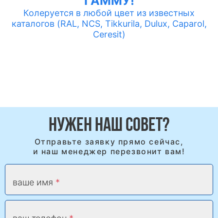
ГАММУ!
Колеруется в любой цвет из известных
каталогов (RAL, NCS, Tikkurila, Dulux, Caparol,
Ceresit)
НУЖЕН НАШ СОВЕТ?
Отправьте заявку прямо сейчас,
и наш менеджер перезвонит вам!
ваше имя