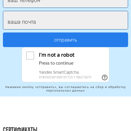
ваш телефон
ваша почта
отправить
Нажимая кнопку «отправить», вы соглашаетесь на сбор и обработку
персональных данных
СЕРТИФИКАТЫ