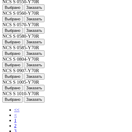
NCS S 0550-Y70R
Выбрано
Заказать
NCS S 0560-Y70R
Выбрано
Заказать
NCS S 0570-Y70R
Выбрано
Заказать
NCS S 0580-Y70R
Выбрано
Заказать
NCS S 0585-Y70R
Выбрано
Заказать
NCS S 0804-Y70R
Выбрано
Заказать
NCS S 0907-Y70R
Выбрано
Заказать
NCS S 1005-Y70R
Выбрано
Заказать
NCS S 1010-Y70R
Выбрано
Заказать
<<
<
1
2
3