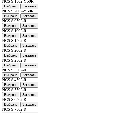
NCS S 1502-Y50R
Выбрано
Заказать
NCS S 2002-Y50R
Выбрано
Заказать
NCS S 0502-R
Выбрано
Заказать
NCS S 1002-R
Выбрано
Заказать
NCS S 1502-R
Выбрано
Заказать
NCS S 2002-R
Выбрано
Заказать
NCS S 2502-R
Выбрано
Заказать
NCS S 3502-R
Выбрано
Заказать
NCS S 4502-R
Выбрано
Заказать
NCS S 5502-R
Выбрано
Заказать
NCS S 6502-R
Выбрано
Заказать
NCS S 7502-R