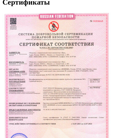
Сертификаты