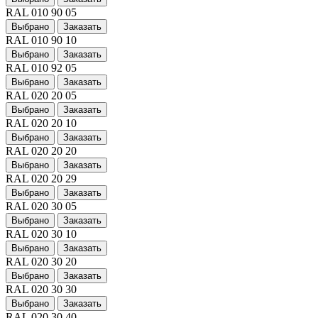
RAL 010 90 05
Выбрано
Заказать
RAL 010 90 10
Выбрано
Заказать
RAL 010 92 05
Выбрано
Заказать
RAL 020 20 05
Выбрано
Заказать
RAL 020 20 10
Выбрано
Заказать
RAL 020 20 20
Выбрано
Заказать
RAL 020 20 29
Выбрано
Заказать
RAL 020 30 05
Выбрано
Заказать
RAL 020 30 10
Выбрано
Заказать
RAL 020 30 20
Выбрано
Заказать
RAL 020 30 30
Выбрано
Заказать
RAL 020 30 40