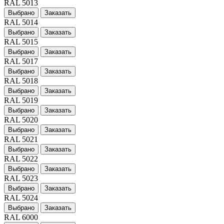
RAL 5013
Выбрано
Заказать
RAL 5014
Выбрано
Заказать
RAL 5015
Выбрано
Заказать
RAL 5017
Выбрано
Заказать
RAL 5018
Выбрано
Заказать
RAL 5019
Выбрано
Заказать
RAL 5020
Выбрано
Заказать
RAL 5021
Выбрано
Заказать
RAL 5022
Выбрано
Заказать
RAL 5023
Выбрано
Заказать
RAL 5024
Выбрано
Заказать
RAL 6000