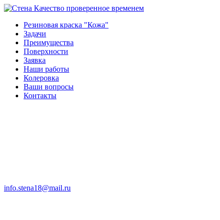
Качество проверенное временем
Резиновая краска "Кожа"
Задачи
Преимущества
Поверхности
Заявка
Наши работы
Колеровка
Ваши вопросы
Контакты
info.stena18@mail.ru