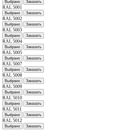
Выбрано
Заказать
RAL 5001
Выбрано
Заказать
RAL 5002
Выбрано
Заказать
RAL 5003
Выбрано
Заказать
RAL 5004
Выбрано
Заказать
RAL 5005
Выбрано
Заказать
RAL 5007
Выбрано
Заказать
RAL 5008
Выбрано
Заказать
RAL 5009
Выбрано
Заказать
RAL 5010
Выбрано
Заказать
RAL 5011
Выбрано
Заказать
RAL 5012
Выбрано
Заказать