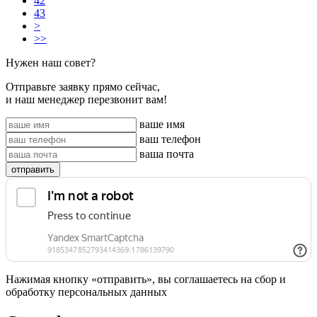
42
43
>
>>
Нужен наш совет?
Отправьте заявку прямо сейчас,
и наш менеджер перезвонит вам!
ваше имя
ваш телефон
ваша почта
отправить
Нажимая кнопку «отправить», вы соглашаетесь на сбор и
обработку персональных данных