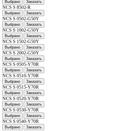
Выбрано
Заказать
NCS S 8502-R
Выбрано
Заказать
NCS S 0502-G50Y
Выбрано
Заказать
NCS S 1002-G50Y
Выбрано
Заказать
NCS S 1502-G50Y
Выбрано
Заказать
NCS S 2002-G50Y
Выбрано
Заказать
NCS S 0505-Y70R
Выбрано
Заказать
NCS S 0510-Y70R
Выбрано
Заказать
NCS S 0515-Y70R
Выбрано
Заказать
NCS S 0520-Y70R
Выбрано
Заказать
NCS S 0530-Y70R
Выбрано
Заказать
NCS S 0540-Y70R
Выбрано
Заказать