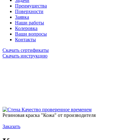
Задачи
Преимущества
Поверхности
Заявка
Наши работы
Колеровка
Ваши вопросы
Контакты
Скачать сертификаты
Скачать инструкцию
Качество проверенное временем
Резиновая краска "Кожа" от производителя
Заказать