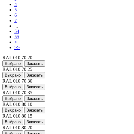
4
5
6
7
...
54
55
>
>>
RAL 010 70 20
Выбрано
Заказать
RAL 010 70 25
Выбрано
Заказать
RAL 010 70 30
Выбрано
Заказать
RAL 010 70 35
Выбрано
Заказать
RAL 010 80 10
Выбрано
Заказать
RAL 010 80 15
Выбрано
Заказать
RAL 010 80 20
Выбрано
Заказать