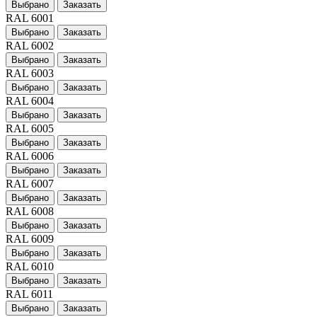
Выбрано
Заказать
RAL 6001
Выбрано
Заказать
RAL 6002
Выбрано
Заказать
RAL 6003
Выбрано
Заказать
RAL 6004
Выбрано
Заказать
RAL 6005
Выбрано
Заказать
RAL 6006
Выбрано
Заказать
RAL 6007
Выбрано
Заказать
RAL 6008
Выбрано
Заказать
RAL 6009
Выбрано
Заказать
RAL 6010
Выбрано
Заказать
RAL 6011
Выбрано
Заказать