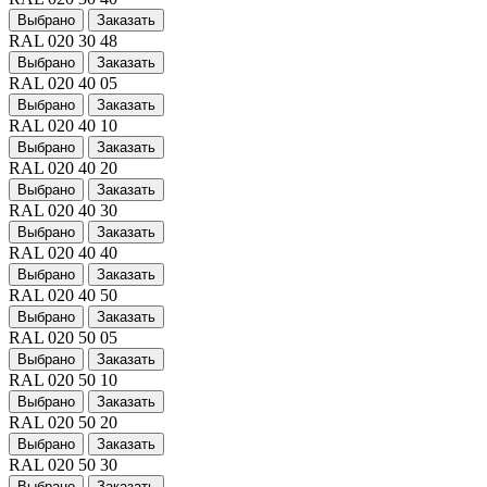
Выбрано
Заказать
RAL 020 30 48
Выбрано
Заказать
RAL 020 40 05
Выбрано
Заказать
RAL 020 40 10
Выбрано
Заказать
RAL 020 40 20
Выбрано
Заказать
RAL 020 40 30
Выбрано
Заказать
RAL 020 40 40
Выбрано
Заказать
RAL 020 40 50
Выбрано
Заказать
RAL 020 50 05
Выбрано
Заказать
RAL 020 50 10
Выбрано
Заказать
RAL 020 50 20
Выбрано
Заказать
RAL 020 50 30
Выбрано
Заказать