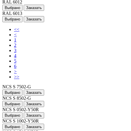
RAL 6012
Выбрано
Заказать
RAL 6013
Выбрано
Заказать
<<
<
1
2
3
4
5
6
>
>>
NCS S 7502-G
Выбрано
Заказать
NCS S 8502-G
Выбрано
Заказать
NCS S 0502-Y50R
Выбрано
Заказать
NCS S 1002-Y50R
Выбрано
Заказать