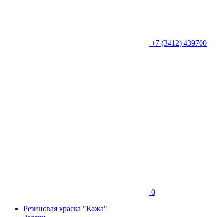
+7 (3412) 439700
0
Резиновая краска "Кожа"