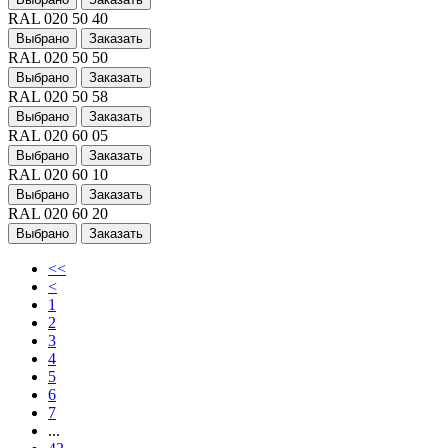
RAL 020 50 40
Выбрано
Заказать
RAL 020 50 50
Выбрано
Заказать
RAL 020 50 58
Выбрано
Заказать
RAL 020 60 05
Выбрано
Заказать
RAL 020 60 10
Выбрано
Заказать
RAL 020 60 20
Выбрано
Заказать
<<
<
1
2
3
4
5
6
7
...