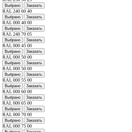
Выбрано
Заказать
RAL 240 60 40
Выбрано
Заказать
RAL 000 40 00
Выбрано
Заказать
RAL 240 70 05
Выбрано
Заказать
RAL 000 45 00
Выбрано
Заказать
RAL 000 50 00
Выбрано
Заказать
RAL 000 50 00
Выбрано
Заказать
RAL 000 55 00
Выбрано
Заказать
RAL 000 60 00
Выбрано
Заказать
RAL 000 65 00
Выбрано
Заказать
RAL 000 70 00
Выбрано
Заказать
RAL 000 75 00
Выбрано
Заказать