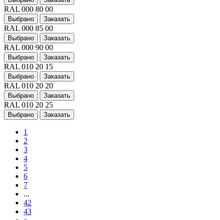
RAL 000 80 00
Выбрано
Заказать
RAL 000 85 00
Выбрано
Заказать
RAL 000 90 00
Выбрано
Заказать
RAL 010 20 15
Выбрано
Заказать
RAL 010 20 20
Выбрано
Заказать
RAL 010 20 25
Выбрано
Заказать
1
2
3
4
5
6
7
...
42
43