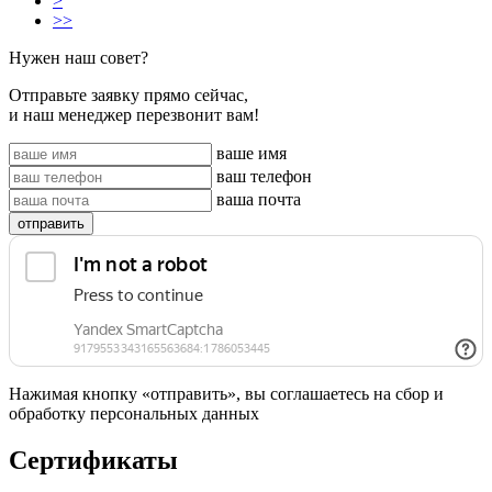
>
>>
Нужен наш совет?
Отправьте заявку прямо сейчас,
и наш менеджер перезвонит вам!
ваше имя
ваш телефон
ваша почта
отправить
Нажимая кнопку «отправить», вы соглашаетесь на сбор и
обработку персональных данных
Сертификаты