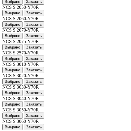
Выбрано
Заказать
NCS S 2050-Y70R
Выбрано
Заказать
NCS S 2060-Y70R
Выбрано
Заказать
NCS S 2070-Y70R
Выбрано
Заказать
NCS S 2075-Y70R
Выбрано
Заказать
NCS S 2570-Y70R
Выбрано
Заказать
NCS S 3010-Y70R
Выбрано
Заказать
NCS S 3020-Y70R
Выбрано
Заказать
NCS S 3030-Y70R
Выбрано
Заказать
NCS S 3040-Y70R
Выбрано
Заказать
NCS S 3050-Y70R
Выбрано
Заказать
NCS S 3060-Y70R
Выбрано
Заказать