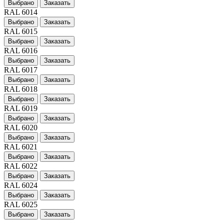
Выбрано
Заказать
RAL 6014
Выбрано
Заказать
RAL 6015
Выбрано
Заказать
RAL 6016
Выбрано
Заказать
RAL 6017
Выбрано
Заказать
RAL 6018
Выбрано
Заказать
RAL 6019
Выбрано
Заказать
RAL 6020
Выбрано
Заказать
RAL 6021
Выбрано
Заказать
RAL 6022
Выбрано
Заказать
RAL 6024
Выбрано
Заказать
RAL 6025
Выбрано
Заказать