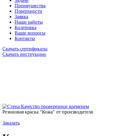
Задачи
Преимущества
Поверхности
Заявка
Наши работы
Колеровка
Ваши вопросы
Контакты
Скачать сертификаты
Скачать инструкцию
Качество проверенное временем
Резиновая краска "Кожа" от производителя
Заказать