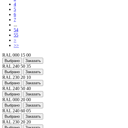
4
5
6
7
...
54
55
>
>>
RAL 000 15 00
Выбрано
Заказать
RAL 240 50 35
Выбрано
Заказать
RAL 230 20 10
Выбрано
Заказать
RAL 240 50 40
Выбрано
Заказать
RAL 000 20 00
Выбрано
Заказать
RAL 240 60 05
Выбрано
Заказать
RAL 230 20 20
Выбрано
Заказать