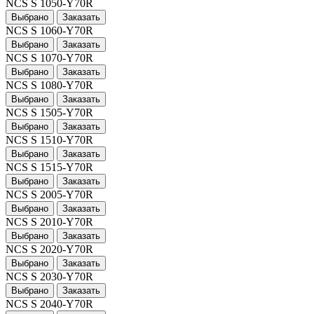
NCS S 1050-Y70R
Выбрано
Заказать
NCS S 1060-Y70R
Выбрано
Заказать
NCS S 1070-Y70R
Выбрано
Заказать
NCS S 1080-Y70R
Выбрано
Заказать
NCS S 1505-Y70R
Выбрано
Заказать
NCS S 1510-Y70R
Выбрано
Заказать
NCS S 1515-Y70R
Выбрано
Заказать
NCS S 2005-Y70R
Выбрано
Заказать
NCS S 2010-Y70R
Выбрано
Заказать
NCS S 2020-Y70R
Выбрано
Заказать
NCS S 2030-Y70R
Выбрано
Заказать
NCS S 2040-Y70R