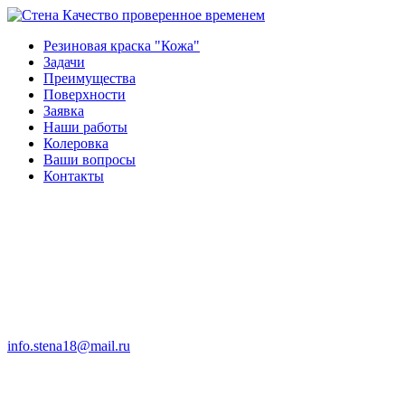
Качество проверенное временем
Резиновая краска "Кожа"
Задачи
Преимущества
Поверхности
Заявка
Наши работы
Колеровка
Ваши вопросы
Контакты
info.stena18@mail.ru