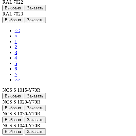
RAL 7022
Выбрано
Заказать
RAL 7023
Выбрано
Заказать
<<
<
1
2
3
4
5
6
>
>>
NCS S 1015-Y70R
Выбрано
Заказать
NCS S 1020-Y70R
Выбрано
Заказать
NCS S 1030-Y70R
Выбрано
Заказать
NCS S 1040-Y70R
Выбрано
Заказать