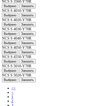
NCS S 3560-Y70R
Выбрано
Заказать
NCS S 4010-Y70R
Выбрано
Заказать
NCS S 4020-Y70R
Выбрано
Заказать
NCS S 4030-Y70R
Выбрано
Заказать
NCS S 4040-Y70R
Выбрано
Заказать
NCS S 4050-Y70R
Выбрано
Заказать
NCS S 4550-Y70R
Выбрано
Заказать
NCS S 5010-Y70R
Выбрано
Заказать
NCS S 5020-Y70R
Выбрано
Заказать
<<
<
1
2
3