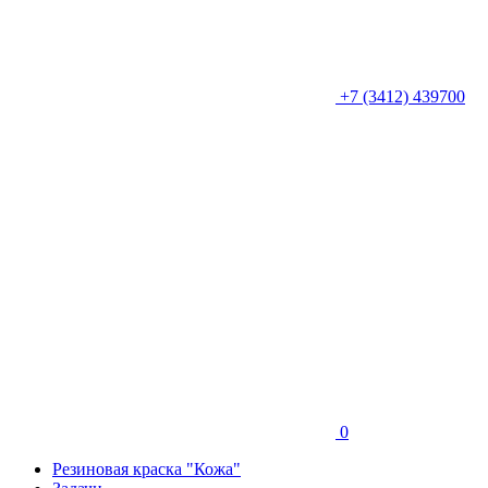
+7 (3412) 439700
0
Резиновая краска "Кожа"