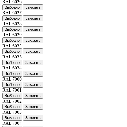
RAL 6026
Выбрано
Заказать
RAL 6027
Выбрано
Заказать
RAL 6028
Выбрано
Заказать
RAL 6029
Выбрано
Заказать
RAL 6032
Выбрано
Заказать
RAL 6033
Выбрано
Заказать
RAL 6034
Выбрано
Заказать
RAL 7000
Выбрано
Заказать
RAL 7001
Выбрано
Заказать
RAL 7002
Выбрано
Заказать
RAL 7003
Выбрано
Заказать
RAL 7004