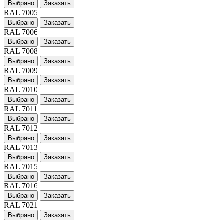
Выбрано
Заказать
RAL 7005
Выбрано
Заказать
RAL 7006
Выбрано
Заказать
RAL 7008
Выбрано
Заказать
RAL 7009
Выбрано
Заказать
RAL 7010
Выбрано
Заказать
RAL 7011
Выбрано
Заказать
RAL 7012
Выбрано
Заказать
RAL 7013
Выбрано
Заказать
RAL 7015
Выбрано
Заказать
RAL 7016
Выбрано
Заказать
RAL 7021
Выбрано
Заказать