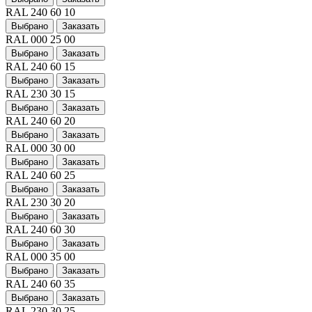
RAL 240 60 10
Выбрано
Заказать
RAL 000 25 00
Выбрано
Заказать
RAL 240 60 15
Выбрано
Заказать
RAL 230 30 15
Выбрано
Заказать
RAL 240 60 20
Выбрано
Заказать
RAL 000 30 00
Выбрано
Заказать
RAL 240 60 25
Выбрано
Заказать
RAL 230 30 20
Выбрано
Заказать
RAL 240 60 30
Выбрано
Заказать
RAL 000 35 00
Выбрано
Заказать
RAL 240 60 35
Выбрано
Заказать
RAL 230 30 25