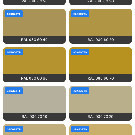
RAL 080 60 20
RAL 080 60 30
заказать
заказать
RAL 080 60 40
RAL 080 60 50
заказать
заказать
RAL 080 60 60
RAL 080 60 70
заказать
заказать
RAL 080 70 10
RAL 080 70 20
заказать
заказать