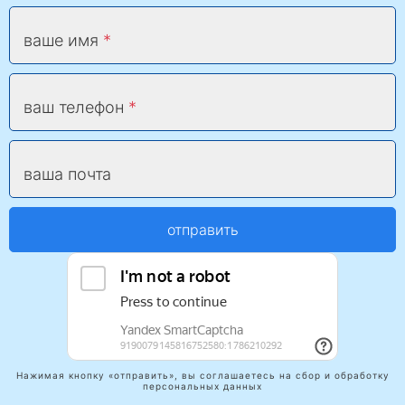
ваше имя
ваш телефон
ваша почта
отправить
Нажимая кнопку «отправить», вы соглашаетесь на сбор и обработку
персональных данных