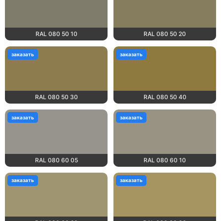
RAL 080 50 10
RAL 080 50 20
заказать
заказать
RAL 080 50 30
RAL 080 50 40
заказать
заказать
RAL 080 60 05
RAL 080 60 10
заказать
заказать