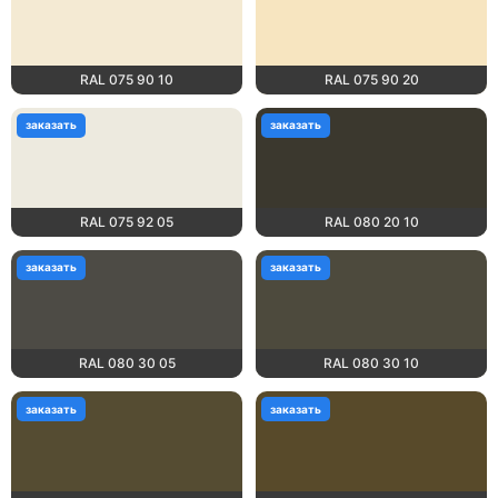
RAL 075 90 10
RAL 075 90 20
заказать
заказать
RAL 075 92 05
RAL 080 20 10
заказать
заказать
RAL 080 30 05
RAL 080 30 10
заказать
заказать