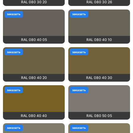
RAL 080 30 20
RAL 080 30 26
заказать
заказать
RAL 080 40 05
RAL 080 40 10
заказать
заказать
RAL 080 40 20
RAL 080 40 30
заказать
заказать
RAL 080 40 40
RAL 080 50 05
заказать
заказать