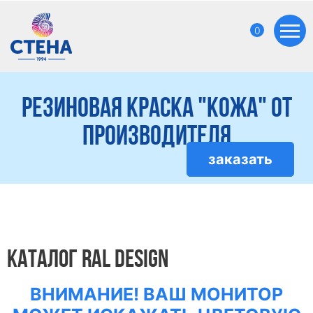
0
Резиновая краска "Кожа" от
производителя
заказать
КАТАЛОГ RAL DESIGN
ВНИМАНИЕ! ВАШ МОНИТОР