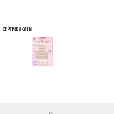
СЕРТИФИКАТЫ