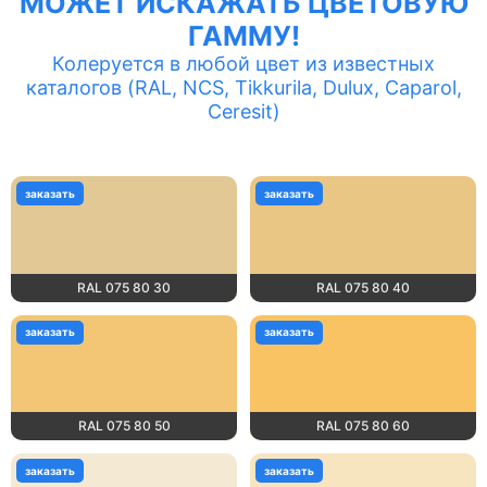
МОЖЕТ ИСКАЖАТЬ ЦВЕТОВУЮ
ГАММУ!
Колеруется в любой цвет из известных
каталогов (RAL, NCS, Tikkurila, Dulux, Caparol,
Ceresit)
заказать
заказать
RAL 075 80 30
RAL 075 80 40
заказать
заказать
RAL 075 80 50
RAL 075 80 60
заказать
заказать