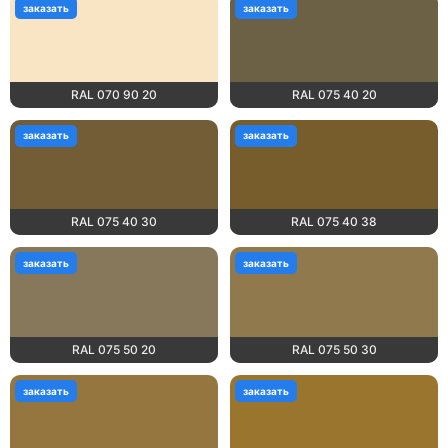
заказать
заказать
RAL 070 90 20
RAL 075 40 20
заказать
заказать
RAL 075 40 30
RAL 075 40 38
заказать
заказать
RAL 075 50 20
RAL 075 50 30
заказать
заказать