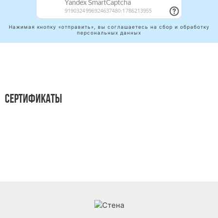
Нажимая кнопку «отправить», вы соглашаетесь на сбор и обработку
персональных данных
СЕРТИФИКАТЫ