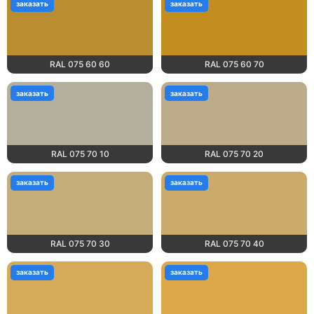
заказать
заказать
RAL 075 60 60
RAL 075 60 70
заказать
заказать
RAL 075 70 10
RAL 075 70 20
заказать
заказать
RAL 075 70 30
RAL 075 70 40
заказать
заказать