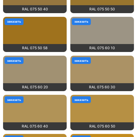
RAL 075 50 40
RAL 075 50 50
заказать
заказать
RAL 075 50 58
RAL 075 60 10
заказать
заказать
RAL 075 60 20
RAL 075 60 30
заказать
заказать
RAL 075 60 40
RAL 075 60 50