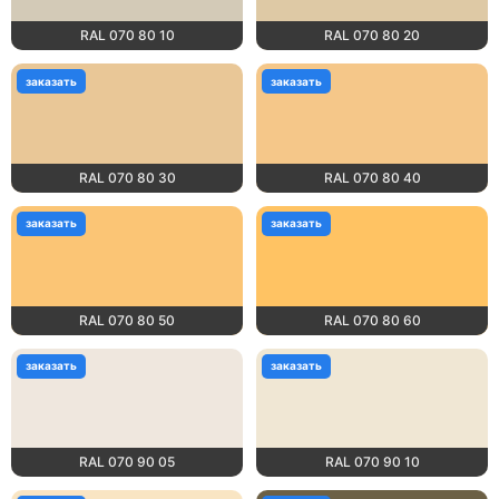
RAL 070 80 10
RAL 070 80 20
заказать
заказать
RAL 070 80 30
RAL 070 80 40
заказать
заказать
RAL 070 80 50
RAL 070 80 60
заказать
заказать
RAL 070 90 05
RAL 070 90 10