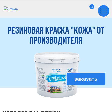
0
Резиновая краска "Кожа" от
производителя
заказать