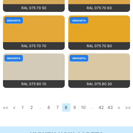
RAL 075 70 50
RAL 075 70 60
заказать
заказать
RAL 075 70 70
RAL 075 70 80
заказать
заказать
RAL 075 80 10
RAL 075 80 20
<<
<
1
2
6
7
8
9
10
42
43
>
>>
...
...