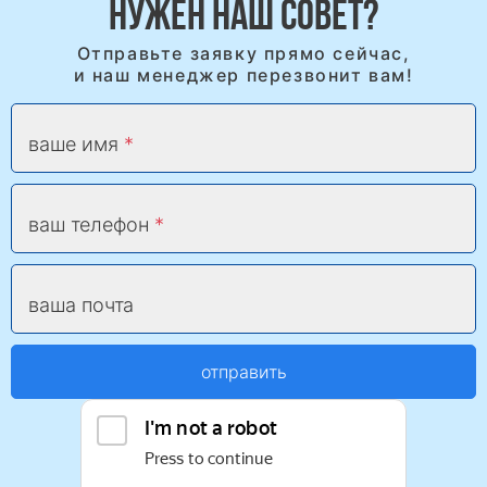
НУЖЕН НАШ СОВЕТ?
Отправьте заявку прямо сейчас,
и наш менеджер перезвонит вам!
ваше имя
ваш телефон
ваша почта
отправить