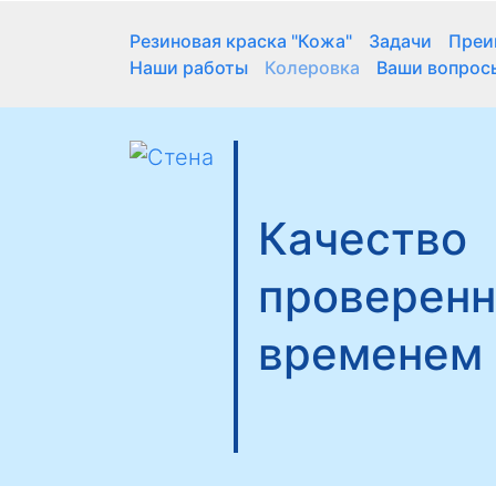
Резиновая краска "Кожа"
Задачи
Преи
Наши работы
Колеровка
Ваши вопрос
Качество
проверен
временем