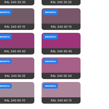
RAL 340 30 20
RAL 340 30 25
аказать
заказать
RAL 340 40 10
RAL 340 40 15
аказать
заказать
RAL 340 40 40
RAL 340 40 45
аказать
заказать
RAL 340 50 25
RAL 340 50 30
аказать
заказать
RAL 340 60 10
RAL 340 60 15