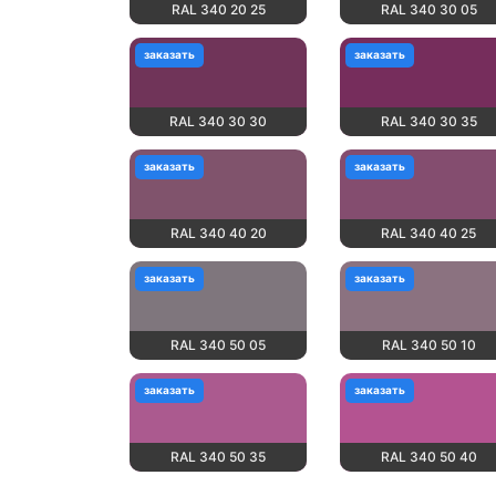
RAL 340 20 25
RAL 340 30 05
заказать
заказать
RAL 340 30 30
RAL 340 30 35
заказать
заказать
RAL 340 40 20
RAL 340 40 25
заказать
заказать
RAL 340 50 05
RAL 340 50 10
заказать
заказать
RAL 340 50 35
RAL 340 50 40