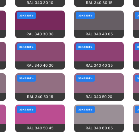
RAL 340 30 10
RAL 340 30 15
заказать
заказать
з
RAL 340 30 38
RAL 340 40 05
заказать
заказать
з
RAL 340 40 30
RAL 340 40 35
заказать
заказать
з
RAL 340 50 15
RAL 340 50 20
заказать
заказать
з
RAL 340 50 45
RAL 340 60 05