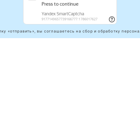
ку «отправить», вы соглашаетесь на сбор и обработку персон