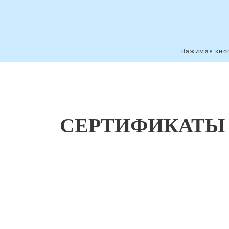
Нажимая кноп
СЕРТИФИКАТЫ