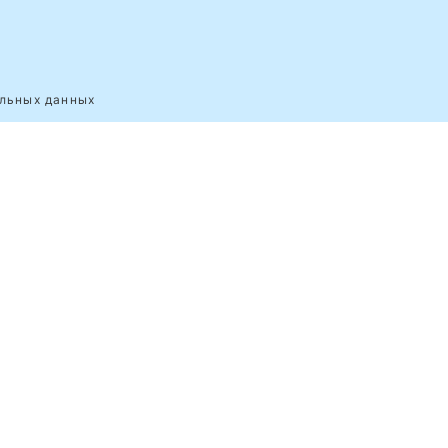
альных данных